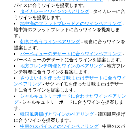
パイスに合うワインを提案します。
タイカレーとワインのペアリング
- タイカレーに合
うワインを提案します。
地中海のフラットブレッドとのワインペアリング
-
地中海のフラットブレッドに合うワインを提案しま
す。
朝食に合うワインペアリング
- 朝食に合うワインを
提案します。
バーベキューのデザートに合うワインペアリング
-
バーベキューのデザートに合うワインを提案します。
地方フレンチ料理とワインのペアリング
- 地方フレ
ンチ料理に合うワインを提案します。
さつまいもを使った甘味またはデザートに合うワイ
ンペアリング
- サツマイモを使った甘味またはデザー
トに合うワインを提案します。
シャルキュトリーボードに合わせたワインペアリン
グ
- シャルキュトリーボードに合うワインを提案しま
す。
韓国風唐揚げとワインのペアリング
- 韓国風唐揚げ
に合うワインを提案します。
中東のスパイスとのワインペアリング
- 中東のスパ