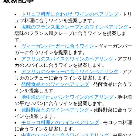
トリュフ料理に合わせたワインのペアリング
- トリ
ュフ料理に合うワインを提案します。
塩味のフランス風クレープとのワインペアリング
-
塩味のフランス風クレープに合うワインを提案しま
す。
ヴィーガンバーガーに合うワイン
- ヴィーガンバー
ガーに合うワインを提案します。
アフリカのスパイスとワインのペアリング
- アフリ
カのスパイスに合うワインを提案します。
アフリカのシチューに合うワインペアリング
- アフ
リカのシチューに合うワインを提案します。
発酵食品とのワインペアリング
- 発酵食品に合うワ
インを提案します。
地中海の平たいパンとワインのペアリング
- 地中海
の平たいパンに合うワインを提案します。
発酵野菜とのワインペアリング
- 発酵野菜に合うワ
インを提案します。
モロッコ料理とのワインペアリング
- モロッコ料理
に合うワインを提案します。
中東のスパイスに合うワインペアリング
- 中東のス