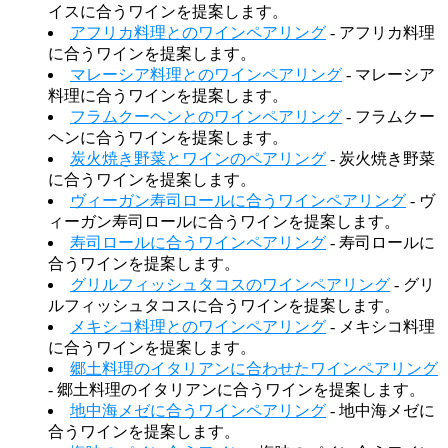
イスに合うワインを提案します。
アフリカ料理とのワインペアリング
- アフリカ料理
に合うワインを提案します。
マレーシア料理とのワインペアリング
- マレーシア
料理に合うワインを提案します。
フラムクーヘンとのワインペアリング
- フラムクー
ヘンに合うワインを提案します。
炭火焼き野菜とワインのペアリング
- 炭火焼き野菜
に合うワインを提案します。
ヴィーガン寿司ロールに合うワインペアリング
- ヴ
ィーガン寿司ロールに合うワインを提案します。
寿司ロールに合うワインペアリング
- 寿司ロールに
合うワインを提案します。
グリルフィッシュタコスのワインペアリング
- グリ
ルフィッシュタコスに合うワインを提案します。
メキシコ料理とのワインペアリング
- メキシコ料理
に合うワインを提案します。
郷土料理のイタリアンに合わせたワインペアリング
- 郷土料理のイタリアンに合うワインを提案します。
地中海メゼに合うワインペアリング
- 地中海メゼに
合うワインを提案します。