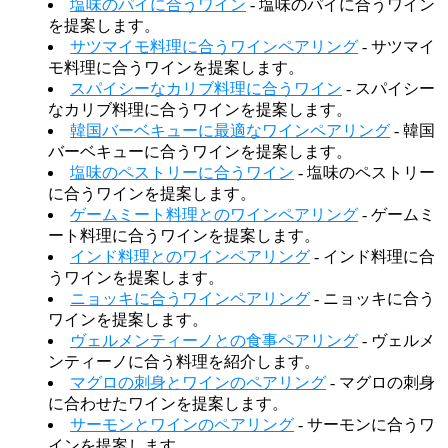
塩味のパイに合うワイン
- 塩味のパイに合うワイン
を提案します。
サツマイモ料理に合うワインペアリング
- サツマイ
モ料理に合うワインを提案します。
スパイシーなカリブ料理に合うワイン
- スパイシー
なカリブ料理に合うワインを提案します。
韓国バーベキューに最適なワインペアリング
- 韓国
バーベキューに合うワインを提案します。
塩味のペストリーに合うワイン
- 塩味のペストリー
に合うワインを提案します。
ゲームミート料理とのワインペアリング
- ゲームミ
ート料理に合うワインを提案します。
インド料理とのワインペアリング
- インド料理に合
うワインを提案します。
ニョッキに合うワインペアリング
- ニョッキに合う
ワインを提案します。
ヴェルメンティーノとの食事ペアリング
- ヴェルメ
ンティーノに合う料理を紹介します。
マグロの刺身とワインのペアリング
- マグロの刺身
に合わせたワインを提案します。
サーモンとワインのペアリング
- サーモンに合うワ
インを提案します。