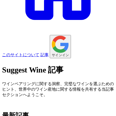
このサイトについて
記事
サインイン
Suggest Wine 記事
ワインペアリングに関する洞察、完璧なワインを選ぶための
ヒント、世界中のワイン産地に関する情報を共有する当記事
セクションへようこそ。
最新記事