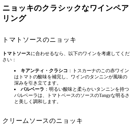
ニョッキのクラシックなワインペア
リング
トマトソースのニョッキ
トマトソース
に合わせるなら、以下のワインを考慮してくだ
さい：
キアンティ・クラシコ
：トスカーナのこの赤ワイン
はトマトの酸味を補完し、ワインのタンニンが風味の
深みを引き立てます。
バルベーラ
：明るい酸味と柔らかいタンニンを持つ
バルベーラは、トマトベースのソースのTangyな明るさ
と美しく調和します。
クリームソースのニョッキ