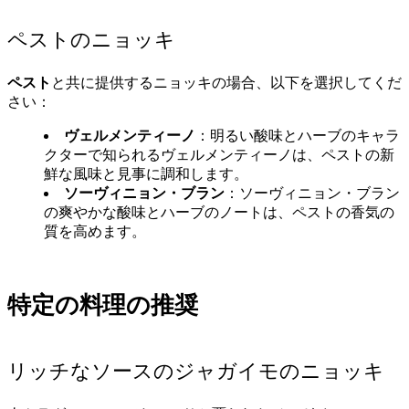
ペストのニョッキ
ペスト
と共に提供するニョッキの場合、以下を選択してくだ
さい：
ヴェルメンティーノ
：明るい酸味とハーブのキャラ
クターで知られるヴェルメンティーノは、ペストの新
鮮な風味と見事に調和します。
ソーヴィニョン・ブラン
：ソーヴィニョン・ブラン
の爽やかな酸味とハーブのノートは、ペストの香気の
質を高めます。
特定の料理の推奨
リッチなソースのジャガイモのニョッキ