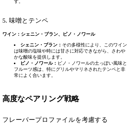
す。
5. 味噌とテンペ
ワイン：シェニン・ブラン、ピノ・ノワール
シェニン・ブラン：
その多様性により、このワイン
は味噌の塩味や時には甘さに対応できながら、さわや
かな酸味を提供します。
ピノ・ノワール：
ピノ・ノワールの土っぽい風味と
フルーツ感は、特にグリルやマリネされたテンペと非
常によく合います。
高度なペアリング戦略
フレーバープロファイルを考慮する