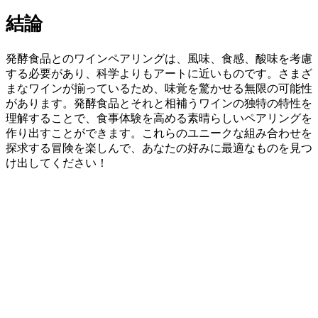
結論
発酵食品とのワインペアリングは、風味、食感、酸味を考慮
する必要があり、科学よりもアートに近いものです。さまざ
まなワインが揃っているため、味覚を驚かせる無限の可能性
があります。発酵食品とそれと相補うワインの独特の特性を
理解することで、食事体験を高める素晴らしいペアリングを
作り出すことができます。これらのユニークな組み合わせを
探求する冒険を楽しんで、あなたの好みに最適なものを見つ
け出してください！