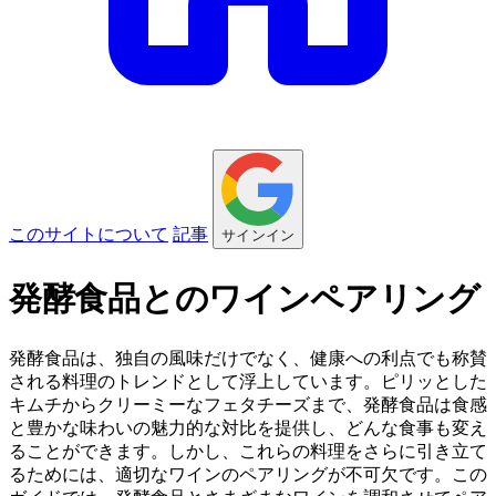
このサイトについて
記事
サインイン
発酵食品とのワインペアリング
発酵食品は、独自の風味だけでなく、健康への利点でも称賛
される料理のトレンドとして浮上しています。ピリッとした
キムチからクリーミーなフェタチーズまで、発酵食品は食感
と豊かな味わいの魅力的な対比を提供し、どんな食事も変え
ることができます。しかし、これらの料理をさらに引き立て
るためには、適切なワインのペアリングが不可欠です。この