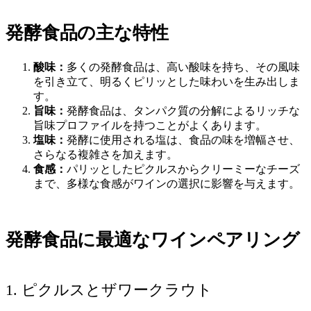
発酵食品の主な特性
酸味：
多くの発酵食品は、高い酸味を持ち、その風味
を引き立て、明るくピリッとした味わいを生み出しま
す。
旨味：
発酵食品は、タンパク質の分解によるリッチな
旨味プロファイルを持つことがよくあります。
塩味：
発酵に使用される塩は、食品の味を増幅させ、
さらなる複雑さを加えます。
食感：
パリッとしたピクルスからクリーミーなチーズ
まで、多様な食感がワインの選択に影響を与えます。
発酵食品に最適なワインペアリング
1. ピクルスとザワークラウト