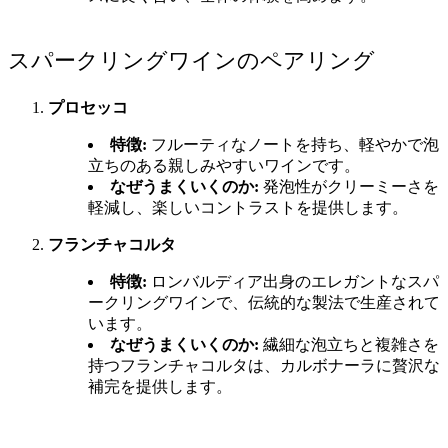
スパークリングワインのペアリング
プロセッコ
特徴:
フルーティなノートを持ち、軽やかで泡
立ちのある親しみやすいワインです。
なぜうまくいくのか:
発泡性がクリーミーさを
軽減し、楽しいコントラストを提供します。
フランチャコルタ
特徴:
ロンバルディア出身のエレガントなスパ
ークリングワインで、伝統的な製法で生産されて
います。
なぜうまくいくのか:
繊細な泡立ちと複雑さを
持つフランチャコルタは、カルボナーラに贅沢な
補完を提供します。