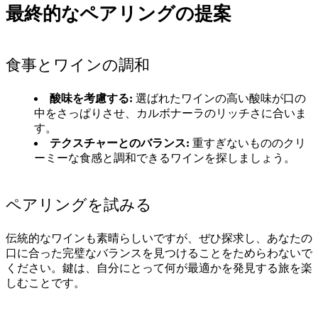
最終的なペアリングの提案
食事とワインの調和
酸味を考慮する:
選ばれたワインの高い酸味が口の
中をさっぱりさせ、カルボナーラのリッチさに合いま
す。
テクスチャーとのバランス:
重すぎないもののクリ
ーミーな食感と調和できるワインを探しましょう。
ペアリングを試みる
伝統的なワインも素晴らしいですが、ぜひ探求し、あなたの
口に合った完璧なバランスを見つけることをためらわないで
ください。鍵は、自分にとって何が最適かを発見する旅を楽
しむことです。