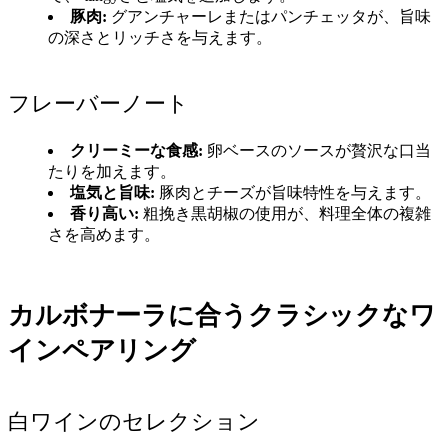
豚肉:
グアンチャーレまたはパンチェッタが、旨味
の深さとリッチさを与えます。
フレーバーノート
クリーミーな食感:
卵ベースのソースが贅沢な口当
たりを加えます。
塩気と旨味:
豚肉とチーズが旨味特性を与えます。
香り高い:
粗挽き黒胡椒の使用が、料理全体の複雑
さを高めます。
カルボナーラに合うクラシックなワ
インペアリング
白ワインのセレクション