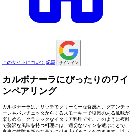
このサイトについて
記事
サインイン
カルボナーラにぴったりのワイ
ンペアリング
カルボナーラは、リッチでクリーミーな食感と、グアンチャ
ーレやパンチェッタからくるスモーキーで塩気のある風味が
楽しめる、クラシックなイタリア料理です。このように複雑
で贅沢な風味を持つ料理には、適切なワインを選ぶことで、
食事の体験を新たな高みに引き上げることができます。以下