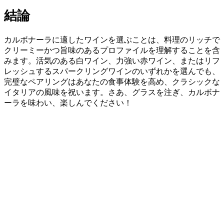
結論
カルボナーラに適したワインを選ぶことは、料理のリッチで
クリーミーかつ旨味のあるプロファイルを理解することを含
みます。活気のある白ワイン、力強い赤ワイン、またはリフ
レッシュするスパークリングワインのいずれかを選んでも、
完璧なペアリングはあなたの食事体験を高め、クラシックな
イタリアの風味を祝います。さあ、グラスを注ぎ、カルボナ
ーラを味わい、楽しんでください！