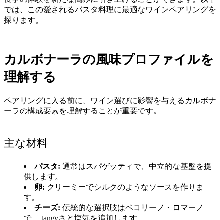
では、この愛されるパスタ料理に最適なワインペアリングを
探ります。
カルボナーラの風味プロファイルを
理解する
ペアリングに入る前に、ワイン選びに影響を与えるカルボナ
ーラの構成要素を理解することが重要です。
主な材料
パスタ:
通常はスパゲッティで、中立的な基盤を提
供します。
卵:
クリーミーでシルクのようなソースを作りま
す。
チーズ:
伝統的な選択肢はペコリーノ・ロマーノ
で、 tangyさと塩気を追加します。