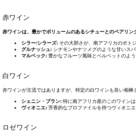
赤ワイン
赤ワインは、豊かでボリュームのあるシチューとのペアリン
シラー/シラーズ:
その大胆さが、南アフリカのポトジ
グルナッシュ:
シナモンやナツメグのような甘いスパ
マルベック:
豊かなフルーツ風味とベルベットのよう
白ワイン
赤ワインが主流ではありますが、特定の白ワインも良い相棒
シェニン・ブラン:
特に南アフリカ産のこのワインは
ヴィオニエ:
芳香的なプロファイルを持つヴィオニエ
ロゼワイン