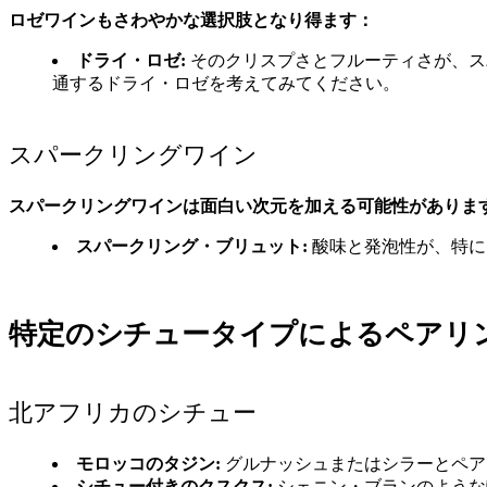
ロゼワインもさわやかな選択肢となり得ます：
ドライ・ロゼ:
そのクリスプさとフルーティさが、ス
通するドライ・ロゼを考えてみてください。
スパークリングワイン
スパークリングワインは面白い次元を加える可能性がありま
スパークリング・ブリュット:
酸味と発泡性が、特に
特定のシチュータイプによるペアリ
北アフリカのシチュー
モロッコのタジン:
グルナッシュまたはシラーとペア
シチュー付きのクスクス:
シェニン・ブランのような