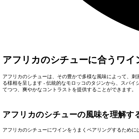
アフリカのシチューに合うワイ
アフリカのシチューは、その豊かで多様な風味によって、刺
る様相を呈します - 伝統的なモロッコのタジンから、スパ
てつつ、爽やかなコントラストを提供することができます。
アフリカのシチューの風味を理解す
アフリカのシチューにワインをうまくペアリングするために