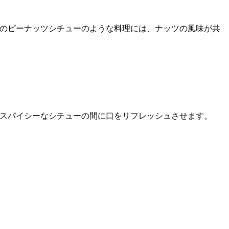
のピーナッツシチューのような料理には、ナッツの風味が共
スパイシーなシチューの間に口をリフレッシュさせます。