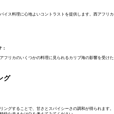
パイス料理に心地よいコントラストを提供します。西アフリカ
す：
アフリカのいくつかの料理に見られるカリブ海の影響を受けた
ング
リングすることで、甘さとスパイシーさの調和が得られます。
軽快な赤または白を考えてみてください。