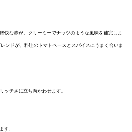
軽快な赤が、クリーミーでナッツのような風味を補完しま
ブレンドが、料理のトマトベースとスパイスにうまく合いま
リッチさに立ち向かわせます。
します。