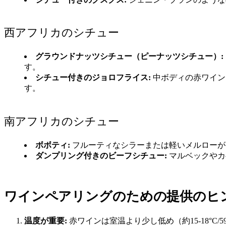
西アフリカのシチュー
グラウンドナッツシチュー（ピーナッツシチュー）:
す。
シチュー付きのジョロフライス:
中ボディの赤ワイン
す。
南アフリカのシチュー
ボボティ:
フルーティなシラーまたは軽いメルローが
ダンプリング付きのビーフシチュー:
マルベックやカ
ワインペアリングのための提供のヒ
温度が重要:
赤ワインは室温より少し低め（約15-18°C/59