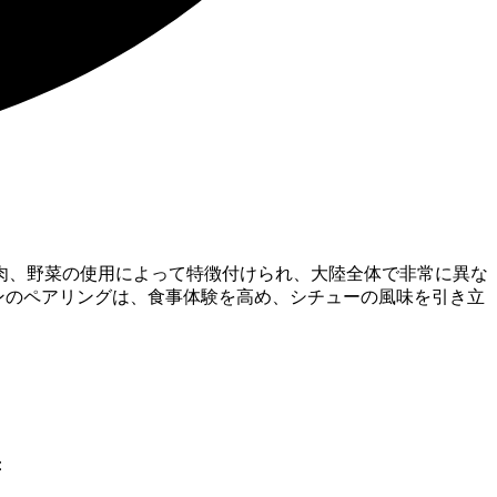
肉、野菜の使用によって特徴付けられ、大陸全体で非常に異な
インのペアリングは、食事体験を高め、シチューの風味を引き立
：