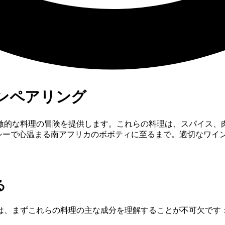
ンペアリング
激的な料理の冒険を提供します。これらの料理は、スパイス、
イシーで心温まる南アフリカのボボティに至るまで。適切なワ
る
は、まずこれらの料理の主な成分を理解することが不可欠です