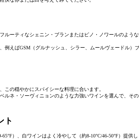
フルーティなシェニン・ブランまたはピノ・ノワールのような
、例えばGSM（グルナッシュ、シラー、ムールヴェードル）
、この穏やかにスパイシーな料理に合います。
ベルネ・ソーヴィニョンのような力強いワインを選んで、その
ント
-65°F）、白ワインはよく冷やして（約8-10°C/46-50°F）提供