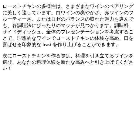
ローストチキンの多様性は、さまざまなワインのペアリング
に美しく適しています。白ワインの爽やかさ、赤ワインのフ
ルーティーさ、またはロゼのバランスの取れた魅力を選んで
も、各調理法にぴったりのマッチが見つかります。調味料、
サイドディッシュ、全体のプレゼンテーションを考慮するこ
とで、理想的なワインでローストチキンの体験を高め、口を
喜ばせる印象的な feast を作り上げることができます。
次にローストチキンを作る際は、料理を引き立てるワインを
選び、あなたの料理体験を新たな高みへと引き上げてくださ
い！