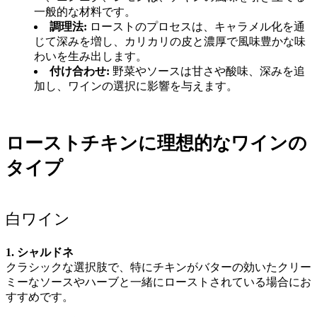
一般的な材料です。
調理法:
ローストのプロセスは、キャラメル化を通
じて深みを増し、カリカリの皮と濃厚で風味豊かな味
わいを生み出します。
付け合わせ:
野菜やソースは甘さや酸味、深みを追
加し、ワインの選択に影響を与えます。
ローストチキンに理想的なワインの
タイプ
白ワイン
1. シャルドネ
クラシックな選択肢で、特にチキンがバターの効いたクリー
ミーなソースやハーブと一緒にローストされている場合にお
すすめです。