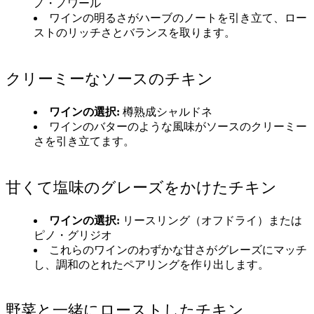
ノ・ノワール
ワインの明るさがハーブのノートを引き立て、ロー
ストのリッチさとバランスを取ります。
クリーミーなソースのチキン
ワインの選択:
樽熟成シャルドネ
ワインのバターのような風味がソースのクリーミー
さを引き立てます。
甘くて塩味のグレーズをかけたチキン
ワインの選択:
リースリング（オフドライ）または
ピノ・グリジオ
これらのワインのわずかな甘さがグレーズにマッチ
し、調和のとれたペアリングを作り出します。
野菜と一緒にローストしたチキン