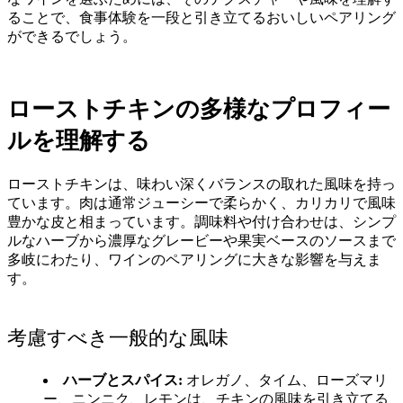
ることで、食事体験を一段と引き立てるおいしいペアリング
ができるでしょう。
ローストチキンの多様なプロフィー
ルを理解する
ローストチキンは、味わい深くバランスの取れた風味を持っ
ています。肉は通常ジューシーで柔らかく、カリカリで風味
豊かな皮と相まっています。調味料や付け合わせは、シンプ
ルなハーブから濃厚なグレービーや果実ベースのソースまで
多岐にわたり、ワインのペアリングに大きな影響を与えま
す。
考慮すべき一般的な風味
ハーブとスパイス:
オレガノ、タイム、ローズマリ
ー、ニンニク、レモンは、チキンの風味を引き立てる