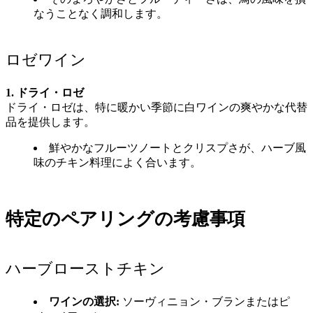
なうことなく調和します。
ロゼワイン
1. ドライ・ロゼ
ドライ・ロゼは、特に暖かい季節に白ワインの爽やかな代替
品を提供します。
鮮やかなフルーツノートとクリスプさが、ハーブ風
味のチキン料理によく合います。
特定のペアリングの考慮事項
ハーブローストチキン
ワインの選択:
ソーヴィニョン・ブランまたはピ