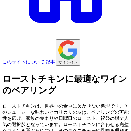
このサイトについて
記事
サインイン
ローストチキンに最適なワイン
のペアリング
ローストチキンは、世界中の食卓に欠かせない料理です。そ
のジューシーな味わいとカリカリの皮は、ペアリングの可能
性を広げ、家族の集まりや日曜日のロースト、祝祭の場で人
気の選択肢となっています。ローストチキンに合わせる完璧
なワインを選ぶためには、そのテクスチャーや風味を理解す