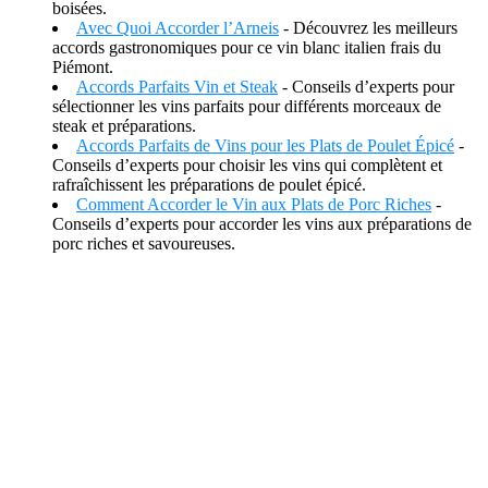
boisées.
Avec Quoi Accorder l’Arneis
- Découvrez les meilleurs
accords gastronomiques pour ce vin blanc italien frais du
Piémont.
Accords Parfaits Vin et Steak
- Conseils d’experts pour
sélectionner les vins parfaits pour différents morceaux de
steak et préparations.
Accords Parfaits de Vins pour les Plats de Poulet Épicé
-
Conseils d’experts pour choisir les vins qui complètent et
rafraîchissent les préparations de poulet épicé.
Comment Accorder le Vin aux Plats de Porc Riches
-
Conseils d’experts pour accorder les vins aux préparations de
porc riches et savoureuses.