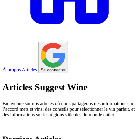
À propos
Articles
Se connecter
Articles Suggest Wine
Bienvenue sur nos articles où nous partageons des informations sur
l’accord mets et vins, des conseils pour sélectionner le vin parfait, et
des informations sur les régions viticoles du monde entier.