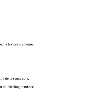
ec la texture crémeuse.
mi de la sauce soja.
u un Riesling demi-sec.