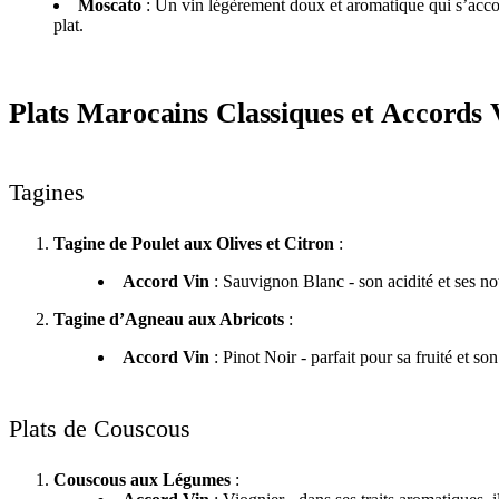
Moscato
: Un vin légèrement doux et aromatique qui s’accord
plat.
Plats Marocains Classiques et Accords 
Tagines
Tagine de Poulet aux Olives et Citron
:
Accord Vin
: Sauvignon Blanc - son acidité et ses not
Tagine d’Agneau aux Abricots
:
Accord Vin
: Pinot Noir - parfait pour sa fruité et son
Plats de Couscous
Couscous aux Légumes
: