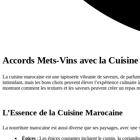
Accords Mets-Vins avec la Cuisin
La cuisine marocaine est une tapisserie vibrante de saveurs, de parfums
intimidant, mais les bons choix peuvent élever l’expérience culinaire
montrant comment les textures et les saveurs peuvent créer un repas 
L’Essence de la Cuisine Marocaine
La nourriture marocaine est aussi diverse que ses paysages, avec une va
Épices
: Les épices courantes incluent le cumin, la coriandre