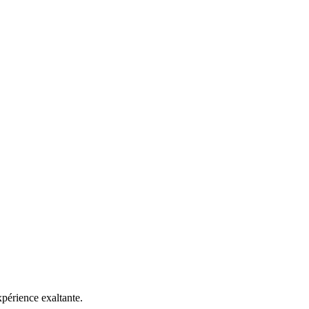
périence exaltante.