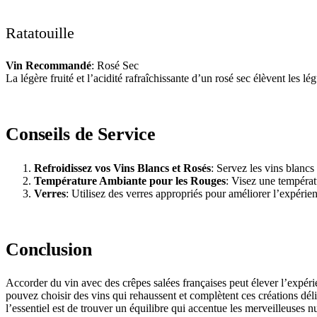
Ratatouille
Vin Recommandé
: Rosé Sec
La légère fruité et l’acidité rafraîchissante d’un rosé sec élèvent les 
Conseils de Service
Refroidissez vos Vins Blancs et Rosés
: Servez les vins blancs
Température Ambiante pour les Rouges
: Visez une températu
Verres
: Utilisez des verres appropriés pour améliorer l’expérie
Conclusion
Accorder du vin avec des crêpes salées françaises peut élever l’expéri
pouvez choisir des vins qui rehaussent et complètent ces créations 
l’essentiel est de trouver un équilibre qui accentue les merveilleuses 