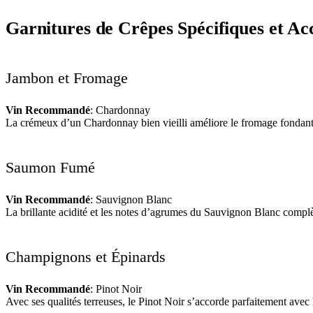
Garnitures de Crêpes Spécifiques et Ac
Jambon et Fromage
Vin Recommandé
: Chardonnay
La crémeux d’un Chardonnay bien vieilli améliore le fromage fondant, 
Saumon Fumé
Vin Recommandé
: Sauvignon Blanc
La brillante acidité et les notes d’agrumes du Sauvignon Blanc complè
Champignons et Épinards
Vin Recommandé
: Pinot Noir
Avec ses qualités terreuses, le Pinot Noir s’accorde parfaitement av