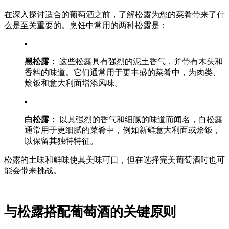
在深入探讨适合的葡萄酒之前，了解松露为您的菜肴带来了什
么是至关重要的。烹饪中常用的两种松露是：
黑松露：
这些松露具有强烈的泥土香气，并带有木头和
香料的味道。它们通常用于更丰盛的菜肴中，为肉类、
烩饭和意大利面增添风味。
白松露：
以其强烈的香气和细腻的味道而闻名，白松露
通常用于更细腻的菜肴中，例如新鲜意大利面或烩饭，
以保留其独特特征。
松露的土味和鲜味使其美味可口，但在选择完美葡萄酒时也可
能会带来挑战。
与松露搭配葡萄酒的关键原则