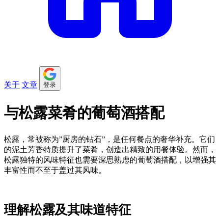
关于
文章
登录
与松露菜肴的葡萄酒搭配
松露，常被称为”厨房的钻石”，是任何餐点的奢华补充。它们
的泥土芳香特质提升了菜肴，创造出精致的用餐体验。然而，
松露独特的风味特征也需要深思熟虑的葡萄酒搭配，以增强其
丰富性而不至于盖过其风味。
理解松露及其味道特征