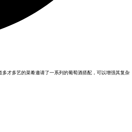
道多才多艺的菜肴邀请了一系列的葡萄酒搭配，可以增强其复杂