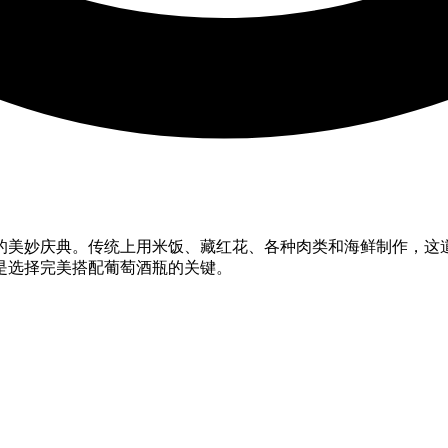
的美妙庆典。传统上用米饭、藏红花、各种肉类和海鲜制作，这
是选择完美搭配葡萄酒瓶的关键。