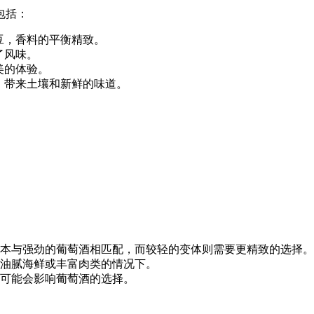
包括：
豆，香料的平衡精致。
了风味。
美的体验。
，带来土壤和新鲜的味道。
。
本与强劲的葡萄酒相匹配，而较轻的变体则需要更精致的选择。
油腻海鲜或丰富肉类的情况下。
可能会影响葡萄酒的选择。