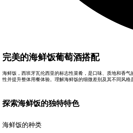
完美的海鲜饭葡萄酒搭配
海鲜饭，西班牙瓦伦西亚的标志性菜肴，是口味、质地和香气
性并提升整体用餐体验。理解海鲜饭的细微差别及其不同风格
探索海鲜饭的独特特色
海鲜饭的种类