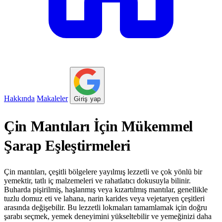
Hakkında
Makaleler
Giriş yap
Çin Mantıları İçin Mükemmel
Şarap Eşleştirmeleri
Çin mantıları, çeşitli bölgelere yayılmış lezzetli ve çok yönlü bir
yemektir, tatlı iç malzemeleri ve rahatlatıcı dokusuyla bilinir.
Buharda pişirilmiş, haşlanmış veya kızartılmış mantılar, genellikle
tuzlu domuz eti ve lahana, narin karides veya vejetaryen çeşitleri
arasında değişebilir. Bu lezzetli lokmaları tamamlamak için doğru
şarabı seçmek, yemek deneyimini yükseltebilir ve yemeğinizi daha