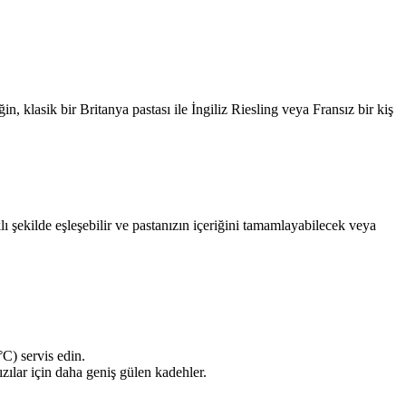
, klasik bir Britanya pastası ile İngiliz Riesling veya Fransız bir kiş
lı şekilde eşleşebilir ve pastanızın içeriğini tamamlayabilecek veya
°C) servis edin.
ızılar için daha geniş gülen kadehler.