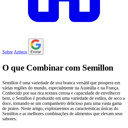
Sobre
Artigos
Entrar
O que Combinar com Semillon
Semillon é uma variedade de uva branca versátil que prospera em
várias regiões do mundo, especialmente na Austrália e na França.
Conhecido por sua rica textura cerosa e capacidade de envelhecer
bem, o Semillon é produzido em uma variedade de estilos, de seco a
doce, tornando-se um companheiro delicioso para uma vasta gama
de pratos. Neste artigo, exploraremos as características únicas do
Semillon e as melhores combinações de alimentos que elevam seus
sabores.