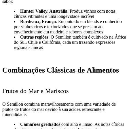
sabor:
Hunter Valley, Austrália
: Produz vinhos com notas
cítricas vibrantes e uma longevidade incrível
Bordeaux, França
: Encontrado em blends e conhecido
por vinhos ricos e texturizados que se prestam ao
envelhecimento em madeira e sabores complexos
Outras regiões
: O Semillon também é cultivado na África
do Sul, Chile e Califórnia, cada um trazendo expressões
regionais únicas
Combinações Clássicas de Alimentos
Frutos do Mar e Mariscos
O Semillon combina maravilhosamente com uma variedade de
pratos de frutos do mar devido à sua acidez refrescante e
mineralidade:
Camarões grelhados
com alho e limão: As notas cítricas