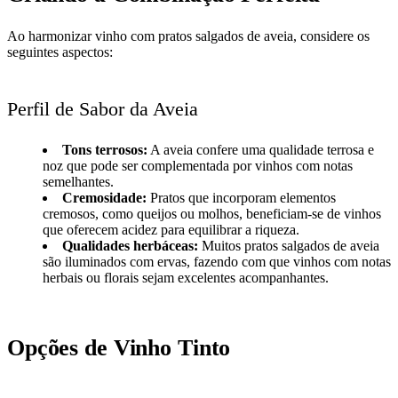
Ao harmonizar vinho com pratos salgados de aveia, considere os
seguintes aspectos:
Perfil de Sabor da Aveia
Tons terrosos:
A aveia confere uma qualidade terrosa e
noz que pode ser complementada por vinhos com notas
semelhantes.
Cremosidade:
Pratos que incorporam elementos
cremosos, como queijos ou molhos, beneficiam-se de vinhos
que oferecem acidez para equilibrar a riqueza.
Qualidades herbáceas:
Muitos pratos salgados de aveia
são iluminados com ervas, fazendo com que vinhos com notas
herbais ou florais sejam excelentes acompanhantes.
Opções de Vinho Tinto