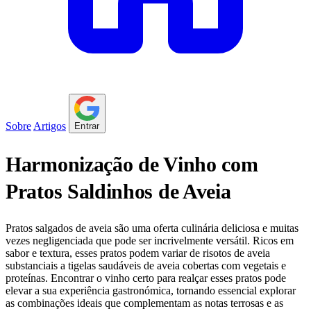
Sobre
Artigos
Entrar
Harmonização de Vinho com
Pratos Saldinhos de Aveia
Pratos salgados de aveia são uma oferta culinária deliciosa e muitas
vezes negligenciada que pode ser incrivelmente versátil. Ricos em
sabor e textura, esses pratos podem variar de risotos de aveia
substanciais a tigelas saudáveis de aveia cobertas com vegetais e
proteínas. Encontrar o vinho certo para realçar esses pratos pode
elevar a sua experiência gastronómica, tornando essencial explorar
as combinações ideais que complementam as notas terrosas e as