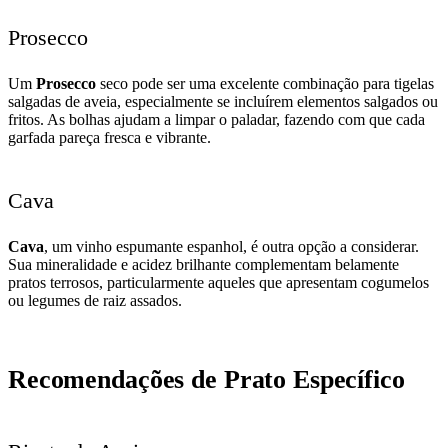
Prosecco
Um
Prosecco
seco pode ser uma excelente combinação para tigelas
salgadas de aveia, especialmente se incluírem elementos salgados ou
fritos. As bolhas ajudam a limpar o paladar, fazendo com que cada
garfada pareça fresca e vibrante.
Cava
Cava
, um vinho espumante espanhol, é outra opção a considerar.
Sua mineralidade e acidez brilhante complementam belamente
pratos terrosos, particularmente aqueles que apresentam cogumelos
ou legumes de raiz assados.
Recomendações de Prato Específico