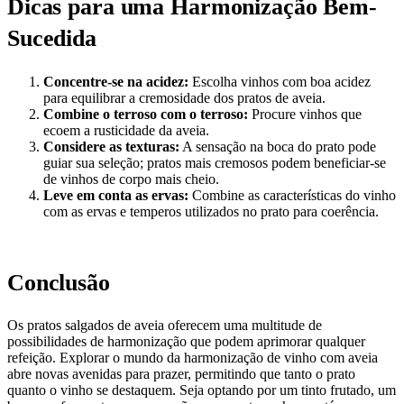
Dicas para uma Harmonização Bem-
Sucedida
Concentre-se na acidez:
Escolha vinhos com boa acidez
para equilibrar a cremosidade dos pratos de aveia.
Combine o terroso com o terroso:
Procure vinhos que
ecoem a rusticidade da aveia.
Considere as texturas:
A sensação na boca do prato pode
guiar sua seleção; pratos mais cremosos podem beneficiar-se
de vinhos de corpo mais cheio.
Leve em conta as ervas:
Combine as características do vinho
com as ervas e temperos utilizados no prato para coerência.
Conclusão
Os pratos salgados de aveia oferecem uma multitude de
possibilidades de harmonização que podem aprimorar qualquer
refeição. Explorar o mundo da harmonização de vinho com aveia
abre novas avenidas para prazer, permitindo que tanto o prato
quanto o vinho se destaquem. Seja optando por um tinto frutado, um