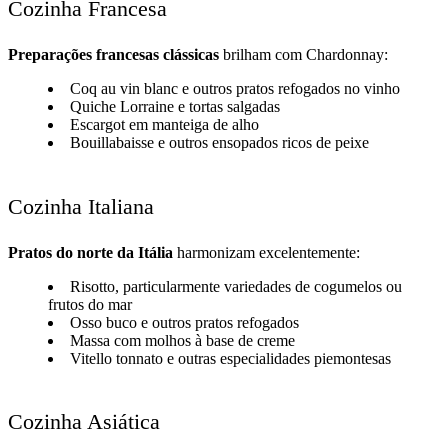
Cozinha Francesa
Preparações francesas clássicas
brilham com Chardonnay:
Coq au vin blanc e outros pratos refogados no vinho
Quiche Lorraine e tortas salgadas
Escargot em manteiga de alho
Bouillabaisse e outros ensopados ricos de peixe
Cozinha Italiana
Pratos do norte da Itália
harmonizam excelentemente:
Risotto, particularmente variedades de cogumelos ou
frutos do mar
Osso buco e outros pratos refogados
Massa com molhos à base de creme
Vitello tonnato e outras especialidades piemontesas
Cozinha Asiática