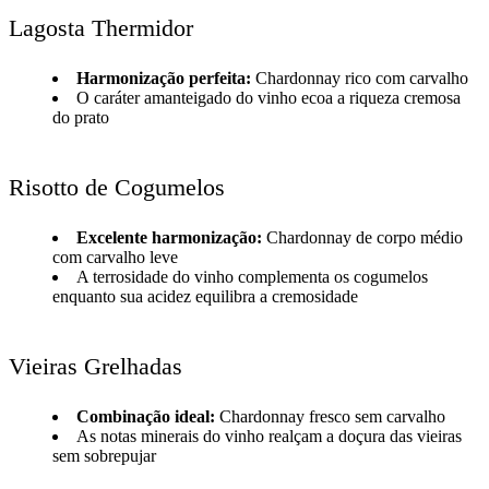
Lagosta Thermidor
Harmonização perfeita:
Chardonnay rico com carvalho
O caráter amanteigado do vinho ecoa a riqueza cremosa
do prato
Risotto de Cogumelos
Excelente harmonização:
Chardonnay de corpo médio
com carvalho leve
A terrosidade do vinho complementa os cogumelos
enquanto sua acidez equilibra a cremosidade
Vieiras Grelhadas
Combinação ideal:
Chardonnay fresco sem carvalho
As notas minerais do vinho realçam a doçura das vieiras
sem sobrepujar