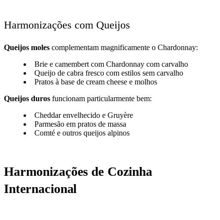
Harmonizações com Queijos
Queijos moles
complementam magnificamente o Chardonnay:
Brie e camembert com Chardonnay com carvalho
Queijo de cabra fresco com estilos sem carvalho
Pratos à base de cream cheese e molhos
Queijos duros
funcionam particularmente bem:
Cheddar envelhecido e Gruyère
Parmesão em pratos de massa
Comté e outros queijos alpinos
Harmonizações de Cozinha
Internacional