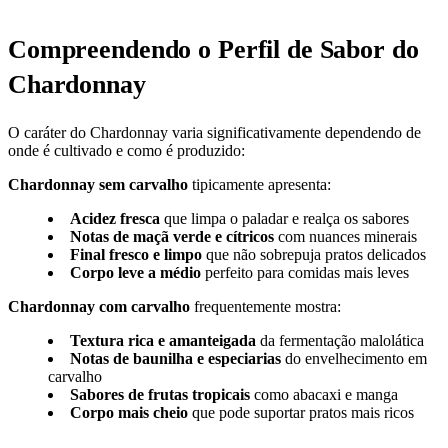
Compreendendo o Perfil de Sabor do
Chardonnay
O caráter do Chardonnay varia significativamente dependendo de
onde é cultivado e como é produzido:
Chardonnay sem carvalho
tipicamente apresenta:
Acidez fresca
que limpa o paladar e realça os sabores
Notas de maçã verde e cítricos
com nuances minerais
Final fresco e limpo
que não sobrepuja pratos delicados
Corpo leve a médio
perfeito para comidas mais leves
Chardonnay com carvalho
frequentemente mostra:
Textura rica e amanteigada
da fermentação malolática
Notas de baunilha e especiarias
do envelhecimento em
carvalho
Sabores de frutas tropicais
como abacaxi e manga
Corpo mais cheio
que pode suportar pratos mais ricos