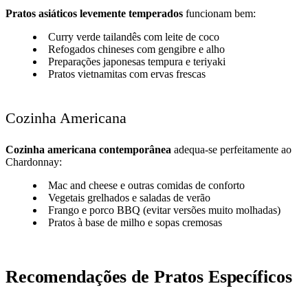
Pratos asiáticos levemente temperados
funcionam bem:
Curry verde tailandês com leite de coco
Refogados chineses com gengibre e alho
Preparações japonesas tempura e teriyaki
Pratos vietnamitas com ervas frescas
Cozinha Americana
Cozinha americana contemporânea
adequa-se perfeitamente ao
Chardonnay:
Mac and cheese e outras comidas de conforto
Vegetais grelhados e saladas de verão
Frango e porco BBQ (evitar versões muito molhadas)
Pratos à base de milho e sopas cremosas
Recomendações de Pratos Específicos