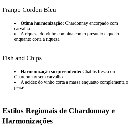
Frango Cordon Bleu
Ótima harmonização:
Chardonnay encorpado com
carvalho
A riqueza do vinho combina com o presunto e queijo
enquanto corta a riqueza
Fish and Chips
Harmonização surpreendente:
Chablis fresco ou
Chardonnay sem carvalho
A acidez do vinho corta a massa enquanto complementa o
peixe
Estilos Regionais de Chardonnay e
Harmonizações