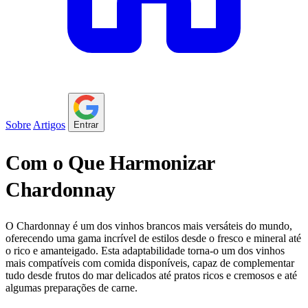
Sobre
Artigos
Entrar
Com o Que Harmonizar
Chardonnay
O Chardonnay é um dos vinhos brancos mais versáteis do mundo,
oferecendo uma gama incrível de estilos desde o fresco e mineral até
o rico e amanteigado. Esta adaptabilidade torna-o um dos vinhos
mais compatíveis com comida disponíveis, capaz de complementar
tudo desde frutos do mar delicados até pratos ricos e cremosos e até
algumas preparações de carne.