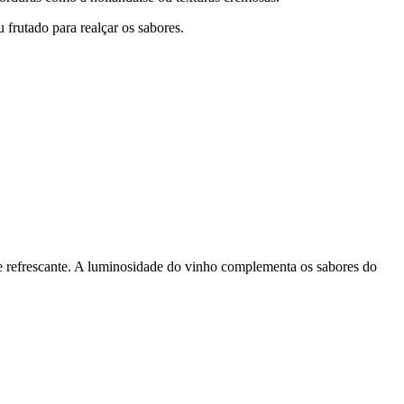
frutado para realçar os sabores.
e refrescante. A luminosidade do vinho complementa os sabores do