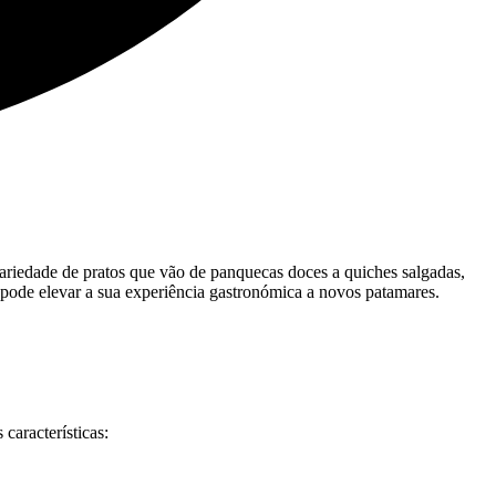
ariedade de pratos que vão de panquecas doces a quiches salgadas,
pode elevar a sua experiência gastronómica a novos patamares.
características: