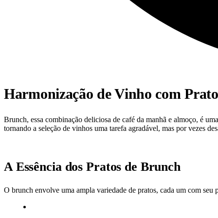
Harmonização de Vinho com Prato
Brunch, essa combinação deliciosa de café da manhã e almoço, é uma 
tornando a seleção de vinhos uma tarefa agradável, mas por vezes d
A Essência dos Pratos de Brunch
O brunch envolve uma ampla variedade de pratos, cada um com seu perf