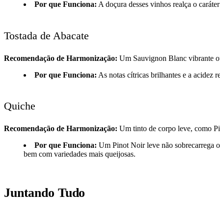
Por que Funciona:
A doçura desses vinhos realça o caráte
Tostada de Abacate
Recomendação de Harmonização:
Um Sauvignon Blanc vibrante ou
Por que Funciona:
As notas cítricas brilhantes e a acide
Quiche
Recomendação de Harmonização:
Um tinto de corpo leve, como P
Por que Funciona:
Um Pinot Noir leve não sobrecarrega o
bem com variedades mais queijosas.
Juntando Tudo