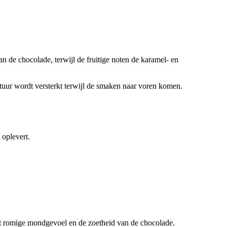
 de chocolade, terwijl de fruitige noten de karamel- en
tuur wordt versterkt terwijl de smaken naar voren komen.
 oplevert.
het romige mondgevoel en de zoetheid van de chocolade.