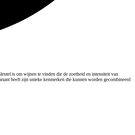
utel is om wijnen te vinden die de zoetheid en intensiteit van
 variant heeft zijn unieke kenmerken die kunnen worden gecombineerd