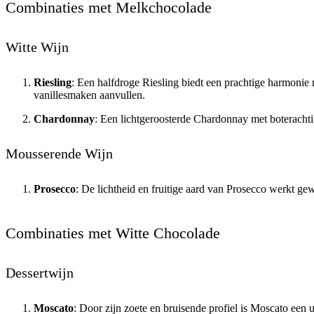
Combinaties met Melkchocolade
Witte Wijn
Riesling
: Een halfdroge Riesling biedt een prachtige harmonie 
vanillesmaken aanvullen.
Chardonnay
: Een lichtgeroosterde Chardonnay met boterachti
Mousserende Wijn
Prosecco
: De lichtheid en fruitige aard van Prosecco werkt g
Combinaties met Witte Chocolade
Dessertwijn
Moscato
: Door zijn zoete en bruisende profiel is Moscato een