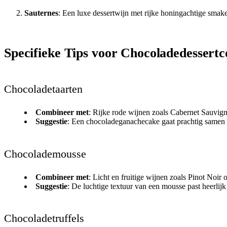
Sauternes
: Een luxe dessertwijn met rijke honingachtige smake
Specifieke Tips voor Chocoladedessertc
Chocoladetaarten
Combineer met
: Rijke rode wijnen zoals Cabernet Sauvign
Suggestie
: Een chocoladeganachecake gaat prachtig samen 
Chocolademousse
Combineer met
: Licht en fruitige wijnen zoals Pinot Noir 
Suggestie
: De luchtige textuur van een mousse past heerlijk
Chocoladetruffels