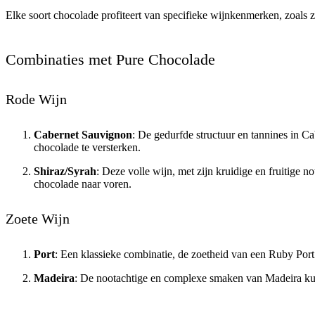
Elke soort chocolade profiteert van specifieke wijnkenmerken, zoals z
Combinaties met Pure Chocolade
Rode Wijn
Cabernet Sauvignon
: De gedurfde structuur en tannines in C
chocolade te versterken.
Shiraz/Syrah
: Deze volle wijn, met zijn kruidige en fruitige 
chocolade naar voren.
Zoete Wijn
Port
: Een klassieke combinatie, de zoetheid van een Ruby Port
Madeira
: De nootachtige en complexe smaken van Madeira kunn