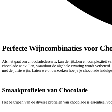
Perfecte Wijncombinaties voor Cho
Als het gaat om chocoladedesserts, kan de rijkdom en complexiteit van
chocolade aanvullen, waardoor de algehele ervaring wordt verbeterd.
met de juiste wijn. Laten we onderzoeken hoe je je chocolade-indulg
Smaakprofielen van Chocolade
Het begrijpen van de diverse profielen van chocolade is essentieel vo