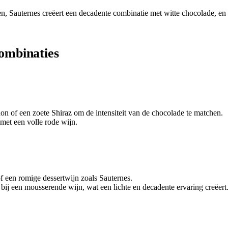
n, Sauternes creëert een decadente combinatie met witte chocolade, en 
ombinaties
on of een zoete Shiraz om de intensiteit van de chocolade te matchen.
met een volle rode wijn.
of een romige dessertwijn zoals Sauternes.
 bij een mousserende wijn, wat een lichte en decadente ervaring creëert