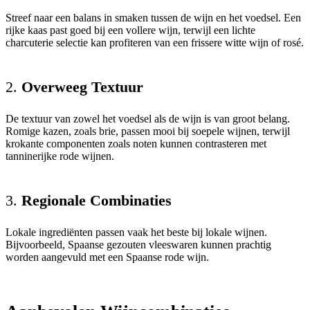
Streef naar een balans in smaken tussen de wijn en het voedsel. Een
rijke kaas past goed bij een vollere wijn, terwijl een lichte
charcuterie selectie kan profiteren van een frissere witte wijn of rosé.
2.
Overweeg Textuur
De textuur van zowel het voedsel als de wijn is van groot belang.
Romige kazen, zoals brie, passen mooi bij soepele wijnen, terwijl
krokante componenten zoals noten kunnen contrasteren met
tanninerijke rode wijnen.
3.
Regionale Combinaties
Lokale ingrediënten passen vaak het beste bij lokale wijnen.
Bijvoorbeeld, Spaanse gezouten vleeswaren kunnen prachtig
worden aangevuld met een Spaanse rode wijn.