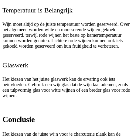
Temperatuur is Belangrijk
Wijn moet altijd op de juiste temperatuur worden geserveerd. Over
het algemeen worden witte en mousserende wijnen gekoeld
geserveerd, terwijl rode wijnen het beste op kamertemperatuur
kunnen worden genoten. Lichtere rode wijnen kunnen ook iets
gekoeld worden geserveerd om hun fruitigheid te verbeteren.
Glaswerk
Het kiezen van het juiste glaswerk kan de ervaring ook iets
beïnvloeden. Gebruik een wijnglas dat de wijn laat ademen, zoals
een tulpvormig glas voor witte wijnen of een breder glas voor rode
wijnen.
Conclusie
Het kiezen van de juiste wijn voor je charcuterie plank kan de