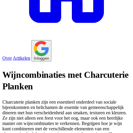
Over
Artikelen
Inloggen
Wijncombinaties met Charcuterie
Planken
Charcuterie planken zijn een essentieel onderdeel van sociale
bijeenkomsten en belichamen de essentie van gemeenschappelijk
dineren met hun verscheidenheid aan smaken, texturen en kleuren.
Ze zijn niet alleen een feest voor het oog, maar ook een heerlijke
manier om wijncombinaties te verkennen. Begrijpen hoe je wijn
kunt combineren met de verschillende elementen van een