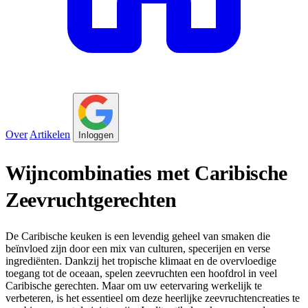
Over
Artikelen
Inloggen
Wijncombinaties met Caribische
Zeevruchtgerechten
De Caribische keuken is een levendig geheel van smaken die
beïnvloed zijn door een mix van culturen, specerijen en verse
ingrediënten. Dankzij het tropische klimaat en de overvloedige
toegang tot de oceaan, spelen zeevruchten een hoofdrol in veel
Caribische gerechten. Maar om uw eetervaring werkelijk te
verbeteren, is het essentieel om deze heerlijke zeevruchtencreaties te