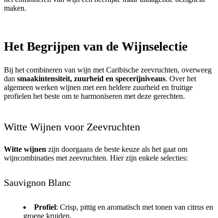
maken.
Het Begrijpen van de Wijnselectie
Bij het combineren van wijn met Caribische zeevruchten, overweeg
dan
smaakintensiteit, zuurheid en specerijniveaus
. Over het
algemeen werken wijnen met een heldere zuurheid en fruitige
profielen het beste om te harmoniseren met deze gerechten.
Witte Wijnen voor Zeevruchten
Witte wijnen
zijn doorgaans de beste keuze als het gaat om
wijncombinaties met zeevruchten. Hier zijn enkele selecties:
Sauvignon Blanc
Profiel
: Crisp, pittig en aromatisch met tonen van citrus en
groene kruiden.