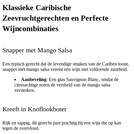
Klassieke Caribische
Zeevruchtgerechten en Perfecte
Wijncombinaties
Snapper met Mango Salsa
Een typisch gerecht dat de levendige smaken van de Cariben toont,
snapper met mango salsa vereist een wijn met voldoende zuurheid.
Aanbeveling
: Een glas Sauvignon Blanc, omdat de
citrusachtige noten de versheid van de mango salsa
versterken.
Kreeft in Knoflookboter
Rijk en sappig, dit gerecht past prachtig bij een wijn die op kan
tegen de overvloed.