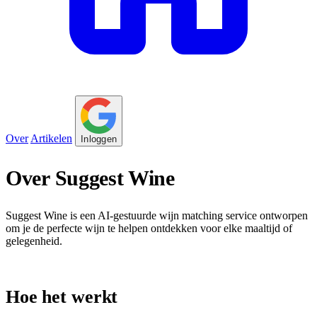
Over
Artikelen
Inloggen
Over Suggest Wine
Suggest Wine is een AI-gestuurde wijn matching service ontworpen
om je de perfecte wijn te helpen ontdekken voor elke maaltijd of
gelegenheid.
Hoe het werkt