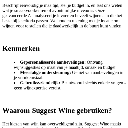
Beschrijf eenvoudig je maaltijd, stel je budget in, en laat ons weten
wat je smaakvoorkeuren of avontuurlijke niveau is. Onze
geavanceerde AI analyseert je invoer en beveelt wijnen aan die het
beste bij je criteria passen. We houden rekening met je locatie om
wijnen voor te stellen die je daadwerkelijk in de buurt kunt vinden.
Kenmerken
Gepersonaliseerde aanbevelingen:
Ontvang
wijnsuggesties op maat van je maaltijd, smaak en budget.
Meertalige ondersteuning:
Geniet van aanbevelingen in
je voorkeurstaal.
Gebruiksvriendelijk:
Beantwoord slechts enkele vragen -
geen wijnexpertise vereist.
Waarom Suggest Wine gebruiken?
Het kiezen van wijn kan overweldigend zijn. Suggest Wine maakt