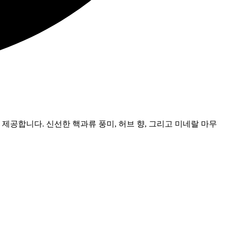
제공합니다. 신선한 핵과류 풍미, 허브 향, 그리고 미네랄 마무