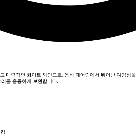
하고 매력적인 화이트 와인으로, 음식 페어링에서 뛰어난 다양성을 
요리를 훌륭하게 보완합니다.
시킴