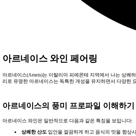
아르네이스 와인 페어링
아르네이스(Arneis)는 이탈리아 피에몬테 지역에서 나는 상쾌
리로 유명한 아르네이스는 독특한 개성을 유지하면서 다양한 
아르네이스의 풍미 프로파일 이해하기
아르네이스 와인은 일반적으로 다음과 같은 특징을 보입니다:
상쾌한 산도
입안을 깔끔하게 하고 음식의 맛을 향상