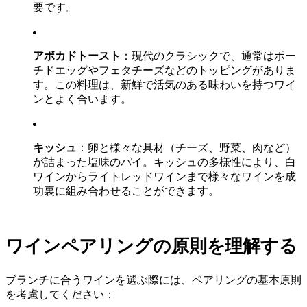
要です。
アボカドトースト
：現代のクラシックで、通常はポー
チドエッグやフェタチーズなどのトッピングがありま
す。この料理は、新鮮で活気のある味わいを持つワイ
ンとよく合います。
キッシュ
：卵と様々な具材（チーズ、野菜、肉など）
が詰まった塩味のパイ。キッシュの多様性により、白
ワインからライトレッドワインまで様々なワインを成
功裏に組み合わせることができます。
ワインペアリングの原則を理解する
ブランチに合うワインを選ぶ際には、ペアリングの基本原則
を考慮してください：