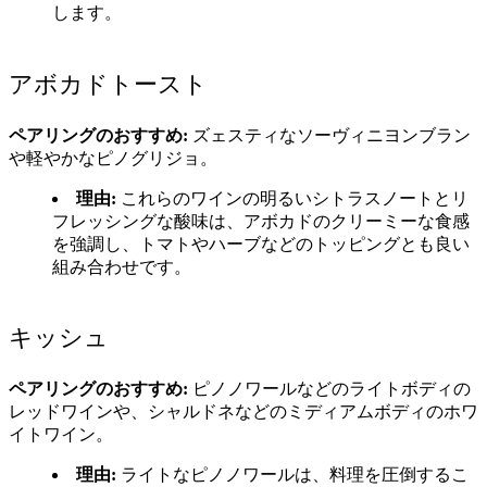
します。
アボカドトースト
ペアリングのおすすめ:
ズェスティなソーヴィニヨンブラン
や軽やかなピノグリジョ。
理由:
これらのワインの明るいシトラスノートとリ
フレッシングな酸味は、アボカドのクリーミーな食感
を強調し、トマトやハーブなどのトッピングとも良い
組み合わせです。
キッシュ
ペアリングのおすすめ:
ピノノワールなどのライトボディの
レッドワインや、シャルドネなどのミディアムボディのホワ
イトワイン。
理由:
ライトなピノノワールは、料理を圧倒するこ