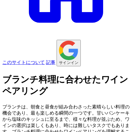
このサイトについて
記事
サインイン
ブランチ料理に合わせたワイン
ペアリング
ブランチは、朝食と昼食が組み合わさった素晴らしい料理の
機会であり、最も楽しめる瞬間の一つです。甘いパンケーキ
から塩味のキッシュに至るまで、様々な料理が並ぶため、ワ
インの選択は楽しくもあり、時には難しいタスクでもありま
す。ブランチ料理に合わせたワインペアリングを理解するこ