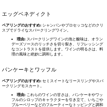
エッグベネディクト
ペアリングのおすすめ:
シャンパンやプロセッコなどのクリ
スプでドライなスパークリングワイン。
理由:
スパークリングワインの泡と酸味は、オラン
デーズソースのリッチさを切り裂き、リフレッシング
なコントラストを提供します。ワインの明るさは、料
理の風味と絶妙に調和します。
パンケーキとワッフル
ペアリングのおすすめ:
セミスイートなリースリングやスパ
ークリングモスカート。
理由:
これらのワインの甘さは、パンケーキやワッ
フルのシロップのキャラクターを引き立て、いちごや
ブルーベリーなどのフルーティーなトッピングと調和