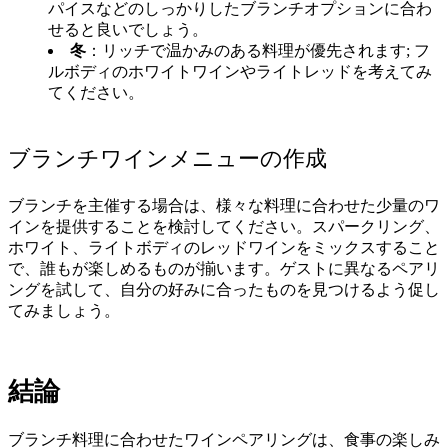
パイスなどのしっかりしたブランチオプションに合わ
せると良いでしょう。
冬
：リッチで温かみのある料理が優先されます; フ
ルボディのホワイトワインやライトレッドを考えてみ
てください。
ブランチワインメニューの作成
ブランチを主催する場合は、様々な料理に合わせた少量のワ
インを提供することを検討してください。スパークリング、
ホワイト、ライトボディのレッドワインをミックスすること
で、誰もが楽しめるものが揃います。ゲストに異なるペアリ
ングを試して、自分の好みに合ったものを見つけるよう促し
てみましょう。
結論
ブランチ料理に合わせたワインペアリングは、食事の楽しみ