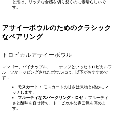
と泡は、リッチな食感を切り裂くのに素晴らしいで
す。
アサイーボウルのためのクラシック
なペアリング
トロピカルアサイーボウル
マンゴー、パイナップル、ココナッツといったトロピカルフ
ルーツがトッピングされたボウルには、以下がおすすめで
す：
モスカート：
モスカートの甘さは果物と絶妙にマ
ッチします。
フルーティなスパークリング・ロゼ：
フルーティ
さと酸味を併せ持ち、トロピカルな雰囲気を高めま
す。