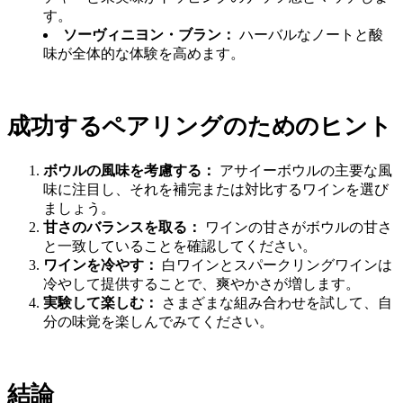
す。
ソーヴィニヨン・ブラン：
ハーバルなノートと酸
味が全体的な体験を高めます。
成功するペアリングのためのヒント
ボウルの風味を考慮する：
アサイーボウルの主要な風
味に注目し、それを補完または対比するワインを選び
ましょう。
甘さのバランスを取る：
ワインの甘さがボウルの甘さ
と一致していることを確認してください。
ワインを冷やす：
白ワインとスパークリングワインは
冷やして提供することで、爽やかさが増します。
実験して楽しむ：
さまざまな組み合わせを試して、自
分の味覚を楽しんでみてください。
結論