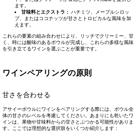
ます。
甘味料とエクストラ：
ハチミツ、メープルシロッ
プ、またはココナッツが甘さとトロピカルな風味を加
えます。
これらの要素の組み合わせにより、リッチでクリーミー、甘
く、時には酸味のあるボウルが完成し、これらの多様な風味
を引き立てるワインを選ぶことが重要です。
ワインペアリングの原則
甘さを合わせる
アサイーボウルにワインをペアリングする際には、ボウル全
体の甘さのレベルを考慮してください。あまりにも乾いたワ
インは、果物や甘味料からの甘さとぶつかる可能性がありま
す。ここでは理想的な選択肢をいくつか紹介します：