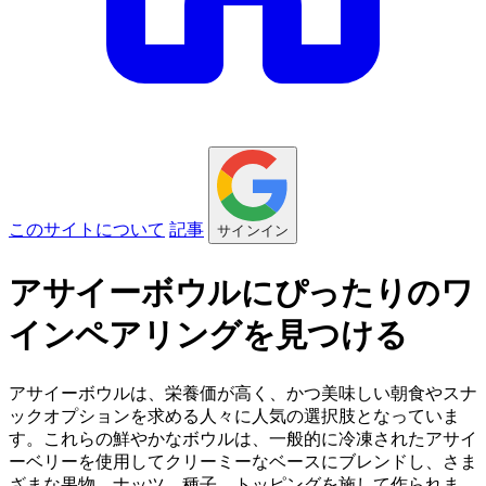
このサイトについて
記事
サインイン
アサイーボウルにぴったりのワ
インペアリングを見つける
アサイーボウルは、栄養価が高く、かつ美味しい朝食やスナ
ックオプションを求める人々に人気の選択肢となっていま
す。これらの鮮やかなボウルは、一般的に冷凍されたアサイ
ーベリーを使用してクリーミーなベースにブレンドし、さま
ざまな果物、ナッツ、種子、トッピングを施して作られま