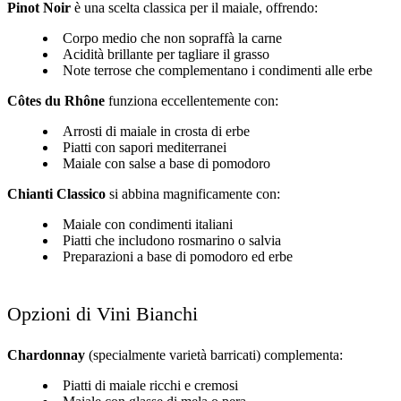
Pinot Noir
è una scelta classica per il maiale, offrendo:
Corpo medio che non sopraffà la carne
Acidità brillante per tagliare il grasso
Note terrose che complementano i condimenti alle erbe
Côtes du Rhône
funziona eccellentemente con:
Arrosti di maiale in crosta di erbe
Piatti con sapori mediterranei
Maiale con salse a base di pomodoro
Chianti Classico
si abbina magnificamente con:
Maiale con condimenti italiani
Piatti che includono rosmarino o salvia
Preparazioni a base di pomodoro ed erbe
Opzioni di Vini Bianchi
Chardonnay
(specialmente varietà barricati) complementa:
Piatti di maiale ricchi e cremosi