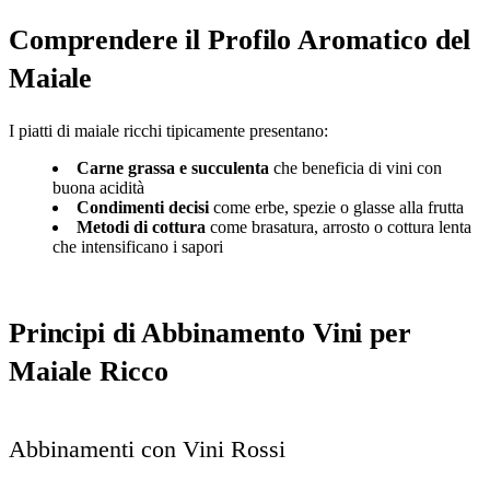
Comprendere il Profilo Aromatico del
Maiale
I piatti di maiale ricchi tipicamente presentano:
Carne grassa e succulenta
che beneficia di vini con
buona acidità
Condimenti decisi
come erbe, spezie o glasse alla frutta
Metodi di cottura
come brasatura, arrosto o cottura lenta
che intensificano i sapori
Principi di Abbinamento Vini per
Maiale Ricco
Abbinamenti con Vini Rossi