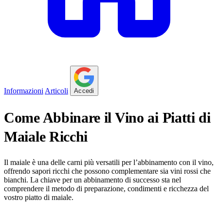
Informazioni
Articoli
Accedi
Come Abbinare il Vino ai Piatti di
Maiale Ricchi
Il maiale è una delle carni più versatili per l’abbinamento con il vino,
offrendo sapori ricchi che possono complementare sia vini rossi che
bianchi. La chiave per un abbinamento di successo sta nel
comprendere il metodo di preparazione, condimenti e ricchezza del
vostro piatto di maiale.