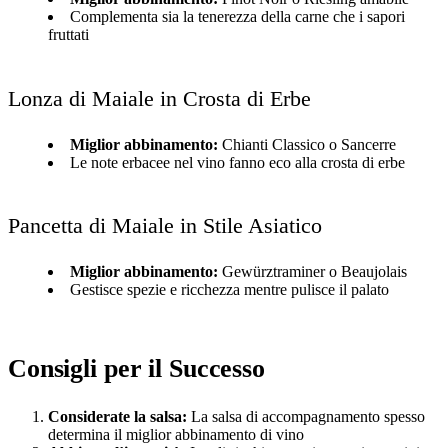
Complementa sia la tenerezza della carne che i sapori
fruttati
Lonza di Maiale in Crosta di Erbe
Miglior abbinamento:
Chianti Classico o Sancerre
Le note erbacee nel vino fanno eco alla crosta di erbe
Pancetta di Maiale in Stile Asiatico
Miglior abbinamento:
Gewürztraminer o Beaujolais
Gestisce spezie e ricchezza mentre pulisce il palato
Consigli per il Successo
Considerate la salsa:
La salsa di accompagnamento spesso
determina il miglior abbinamento di vino