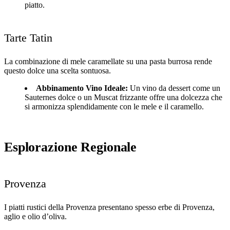
piatto.
Tarte Tatin
La combinazione di mele caramellate su una pasta burrosa rende
questo dolce una scelta sontuosa.
Abbinamento Vino Ideale:
Un vino da dessert come un
Sauternes dolce o un Muscat frizzante offre una dolcezza che
si armonizza splendidamente con le mele e il caramello.
Esplorazione Regionale
Provenza
I piatti rustici della Provenza presentano spesso erbe di Provenza,
aglio e olio d’oliva.