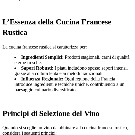
L’Essenza della Cucina Francese
Rustica
La cucina francese rustica si caratterizza per:
Ingredienti Semplici:
Prodotti stagionali, carni di qualità
e erbe fresche.
Sapori Robusti:
I piatti includono spesso sapori intensi,
grazie alla cottura lenta e ai metodi tradizionali.
Influenza Regionale:
Ogni regione della Francia
introduce ingredienti e tecniche uniche, contribuendo a un
paesaggio culinario diversificato.
Principi di Selezione del Vino
Quando si sceglie un vino da abbinare alla cucina francese rustica,
considera i seguenti principi: