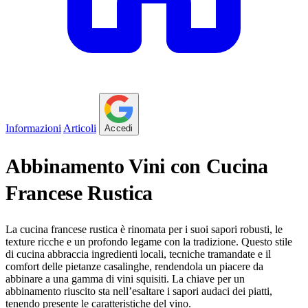
Informazioni
Articoli
Accedi
Abbinamento Vini con Cucina
Francese Rustica
La cucina francese rustica è rinomata per i suoi sapori robusti, le
texture ricche e un profondo legame con la tradizione. Questo stile
di cucina abbraccia ingredienti locali, tecniche tramandate e il
comfort delle pietanze casalinghe, rendendola un piacere da
abbinare a una gamma di vini squisiti. La chiave per un
abbinamento riuscito sta nell’esaltare i sapori audaci dei piatti,
tenendo presente le caratteristiche del vino.