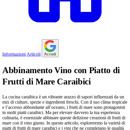
Informazioni
Articoli
Accedi
Abbinamento Vino con Piatto di
Frutti di Mare Caraibici
La cucina caraibica è un vibrante arazzo di sapori influenzati da un
mix di culture, spezie e ingredienti freschi. Con il suo clima tropicale
e l’accesso abbondante all’oceano, i frutti di mare sono protagonisti
in molti piatti caraibici. Ma per elevare davvero la tua esperienza
culinaria, è essenziale abbinare queste deliziose creazioni di frutti di
mare con il vino giusto. In questo articolo, esploreremo la varietà di
piatti di frutti di mare caraibici e i vini che ne completano le qualità