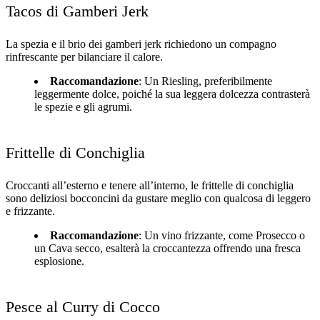
Tacos di Gamberi Jerk
La spezia e il brio dei gamberi jerk richiedono un compagno
rinfrescante per bilanciare il calore.
Raccomandazione
: Un Riesling, preferibilmente
leggermente dolce, poiché la sua leggera dolcezza contrasterà
le spezie e gli agrumi.
Frittelle di Conchiglia
Croccanti all’esterno e tenere all’interno, le frittelle di conchiglia
sono deliziosi bocconcini da gustare meglio con qualcosa di leggero
e frizzante.
Raccomandazione
: Un vino frizzante, come Prosecco o
un Cava secco, esalterà la croccantezza offrendo una fresca
esplosione.
Pesce al Curry di Cocco