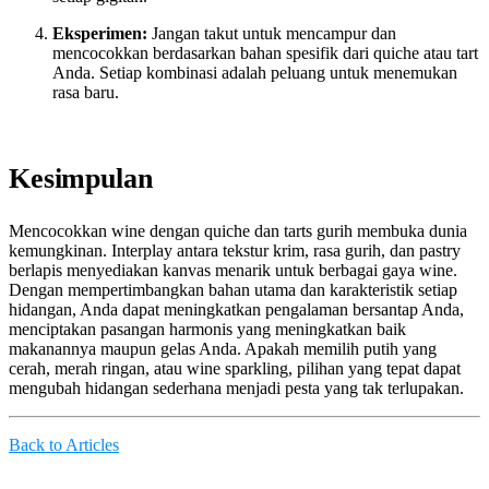
Eksperimen:
Jangan takut untuk mencampur dan
mencocokkan berdasarkan bahan spesifik dari quiche atau tart
Anda. Setiap kombinasi adalah peluang untuk menemukan
rasa baru.
Kesimpulan
Mencocokkan wine dengan quiche dan tarts gurih membuka dunia
kemungkinan. Interplay antara tekstur krim, rasa gurih, dan pastry
berlapis menyediakan kanvas menarik untuk berbagai gaya wine.
Dengan mempertimbangkan bahan utama dan karakteristik setiap
hidangan, Anda dapat meningkatkan pengalaman bersantap Anda,
menciptakan pasangan harmonis yang meningkatkan baik
makanannya maupun gelas Anda. Apakah memilih putih yang
cerah, merah ringan, atau wine sparkling, pilihan yang tepat dapat
mengubah hidangan sederhana menjadi pesta yang tak terlupakan.
Back to Articles