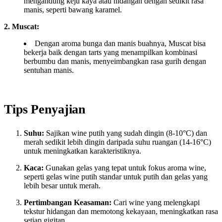
mengandung keju kaya atau hidangan dengan sedikit rasa
manis, seperti bawang karamel.
2. Muscat:
Dengan aroma bunga dan manis buahnya, Muscat bisa
bekerja baik dengan tarts yang menampilkan kombinasi
berbumbu dan manis, menyeimbangkan rasa gurih dengan
sentuhan manis.
Tips Penyajian
Suhu:
Sajikan wine putih yang sudah dingin (8-10°C) dan
merah sedikit lebih dingin daripada suhu ruangan (14-16°C)
untuk meningkatkan karakteristiknya.
Kaca:
Gunakan gelas yang tepat untuk fokus aroma wine,
seperti gelas wine putih standar untuk putih dan gelas yang
lebih besar untuk merah.
Pertimbangan Keasaman:
Cari wine yang melengkapi
tekstur hidangan dan memotong kekayaan, meningkatkan rasa
setiap gigitan.