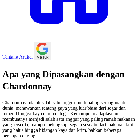
Tentang
Artikel
Masuk
Apa yang Dipasangkan dengan
Chardonnay
Chardonnay adalah salah satu anggur putih paling serbaguna di
dunia, menawarkan rentang gaya yang luar biasa dari segar dan
mineral hingga kaya dan mentega. Kemampuan adaptasi ini
membuatnya menjadi salah satu anggur yang paling ramah makanan
yang tersedia, mampu melengkapi segala sesuatu dari makanan laut
yang halus hingga hidangan kaya dan krim, bahkan beberapa
persiapan daging.