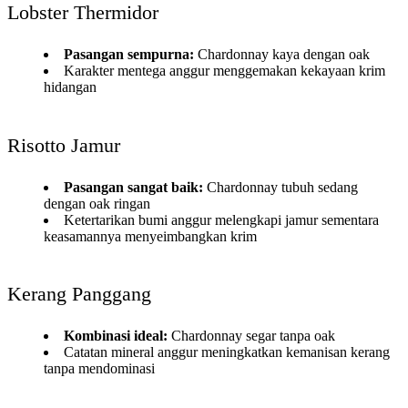
Lobster Thermidor
Pasangan sempurna:
Chardonnay kaya dengan oak
Karakter mentega anggur menggemakan kekayaan krim
hidangan
Risotto Jamur
Pasangan sangat baik:
Chardonnay tubuh sedang
dengan oak ringan
Ketertarikan bumi anggur melengkapi jamur sementara
keasamannya menyeimbangkan krim
Kerang Panggang
Kombinasi ideal:
Chardonnay segar tanpa oak
Catatan mineral anggur meningkatkan kemanisan kerang
tanpa mendominasi