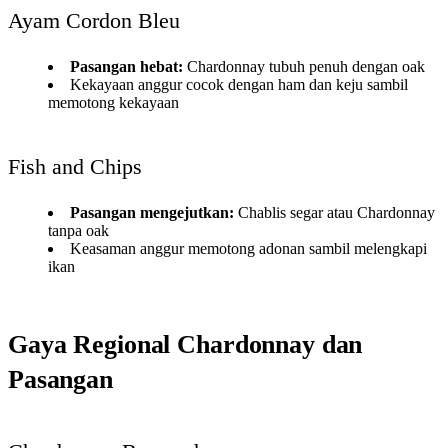
Ayam Cordon Bleu
Pasangan hebat:
Chardonnay tubuh penuh dengan oak
Kekayaan anggur cocok dengan ham dan keju sambil
memotong kekayaan
Fish and Chips
Pasangan mengejutkan:
Chablis segar atau Chardonnay
tanpa oak
Keasaman anggur memotong adonan sambil melengkapi
ikan
Gaya Regional Chardonnay dan
Pasangan