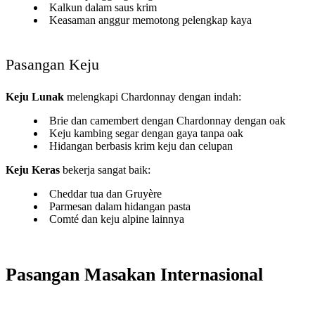
Kalkun dalam saus krim
Keasaman anggur memotong pelengkap kaya
Pasangan Keju
Keju Lunak
melengkapi Chardonnay dengan indah:
Brie dan camembert dengan Chardonnay dengan oak
Keju kambing segar dengan gaya tanpa oak
Hidangan berbasis krim keju dan celupan
Keju Keras
bekerja sangat baik:
Cheddar tua dan Gruyère
Parmesan dalam hidangan pasta
Comté dan keju alpine lainnya
Pasangan Masakan Internasional