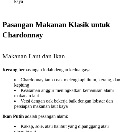
kaya
Pasangan Makanan Klasik untuk
Chardonnay
Makanan Laut dan Ikan
Kerang
berpasangan indah dengan kedua gaya:
Chardonnay tanpa oak melengkapi tiram, kerang, dan
kepiting
Keasaman anggur meningkatkan kemanisan alami
makanan laut
Versi dengan oak bekerja baik dengan lobster dan
persiapan makanan laut kaya
Ikan Putih
adalah pasangan alami:
Kakap, sole, atau halibut yang dipanggang atau
dipanggang