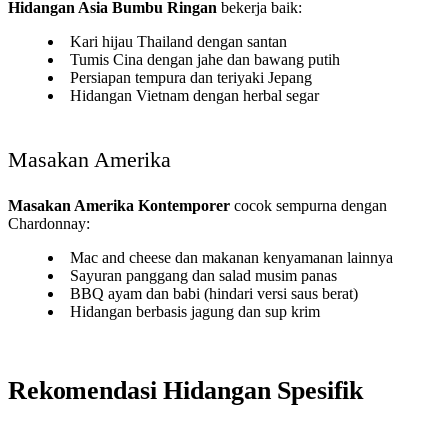
Hidangan Asia Bumbu Ringan
bekerja baik:
Kari hijau Thailand dengan santan
Tumis Cina dengan jahe dan bawang putih
Persiapan tempura dan teriyaki Jepang
Hidangan Vietnam dengan herbal segar
Masakan Amerika
Masakan Amerika Kontemporer
cocok sempurna dengan
Chardonnay:
Mac and cheese dan makanan kenyamanan lainnya
Sayuran panggang dan salad musim panas
BBQ ayam dan babi (hindari versi saus berat)
Hidangan berbasis jagung dan sup krim
Rekomendasi Hidangan Spesifik