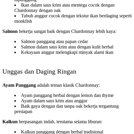
Ikan dalam saus krim atau mentega cocok dengan
Chardonnay dengan oak
Tubuh anggur cocok dengan tekstur ikan berdaging seperti
monkfish
Salmon
bekerja sangat baik dengan Chardonnay lebih kaya:
Salmon panggang atau papan cedar
Salmon dalam saus krim atau dengan kulit herbal
Kekayaan anggur melengkapi minyak alami ikan
Unggas dan Daging Ringan
Ayam Panggang
adalah teman klasik Chardonnay:
Ayam panggang herbal dengan lemon dan thyme
Ayam dalam saus krim atau anggur
Baik gaya dengan dan tanpa oak bekerja tergantung
persiapan
Kalkun
berpasangan indah, terutama selama liburan:
Kalkun panggang dengan herbal tradisional