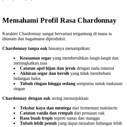
Memahami Profil Rasa Chardonnay
Karakter Chardonnay sangat bervariasi tergantung di mana ia
ditanam dan bagaimana diproduksi:
Chardonnay tanpa oak
biasanya menampilkan:
Keasaman segar
yang membersihkan langit-langit dan
meningkatkan rasa
Catatan apel hijau dan jeruk
dengan nada mineral
Akhiran segar dan bersih
yang tidak membebani
hidangan halus
Tubuh ringan hingga sedang
sempurna untuk makanan
ringan
Chardonnay dengan oak
sering menunjukkan:
Tekstur kaya dan mentega
dari fermentasi malolactic
Catatan vanila dan rempah
dari penuaan oak
Rasa buah tropis
seperti nanas dan mangga
Tubuh lebih penuh
yang dapat menahan hidangan lebih