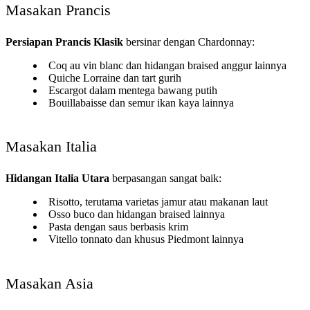
Masakan Prancis
Persiapan Prancis Klasik
bersinar dengan Chardonnay:
Coq au vin blanc dan hidangan braised anggur lainnya
Quiche Lorraine dan tart gurih
Escargot dalam mentega bawang putih
Bouillabaisse dan semur ikan kaya lainnya
Masakan Italia
Hidangan Italia Utara
berpasangan sangat baik:
Risotto, terutama varietas jamur atau makanan laut
Osso buco dan hidangan braised lainnya
Pasta dengan saus berbasis krim
Vitello tonnato dan khusus Piedmont lainnya
Masakan Asia