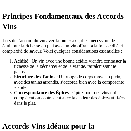
Principes Fondamentaux des Accords
Vins
Lors de l’accord du vin avec la moussaka, il est nécessaire de
équilibrer la richesse du plat avec un vin offrant à la fois acidité et
complexité de saveur. Voici quelques considérations essentielles :
Acidité
: Un vin avec une bonne acidité viendra contraster la
richesse de la béchamel et de la viande, rafraîchissant le
palais.
Structure des Tanins
: Un rouge de corps moyen à plein,
avec des tanins arrondis, s’accorde bien avec la composante
viande.
Correspondance des Épices
: Optez pour des vins qui
complètent ou contrastent avec la chaleur des épices utilisées
dans le plat.
Accords Vins Idéaux pour la