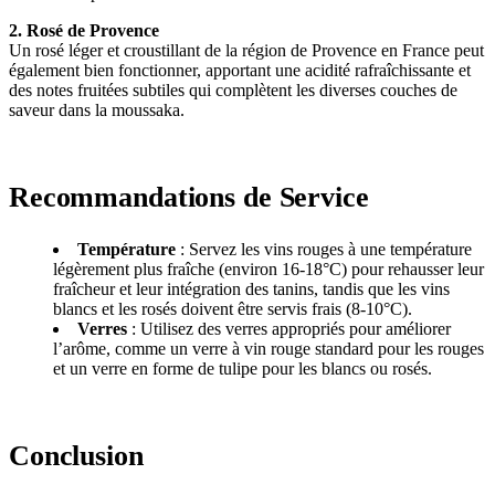
2. Rosé de Provence
Un rosé léger et croustillant de la région de Provence en France peut
également bien fonctionner, apportant une acidité rafraîchissante et
des notes fruitées subtiles qui complètent les diverses couches de
saveur dans la moussaka.
Recommandations de Service
Température
: Servez les vins rouges à une température
légèrement plus fraîche (environ 16-18°C) pour rehausser leur
fraîcheur et leur intégration des tanins, tandis que les vins
blancs et les rosés doivent être servis frais (8-10°C).
Verres
: Utilisez des verres appropriés pour améliorer
l’arôme, comme un verre à vin rouge standard pour les rouges
et un verre en forme de tulipe pour les blancs ou rosés.
Conclusion