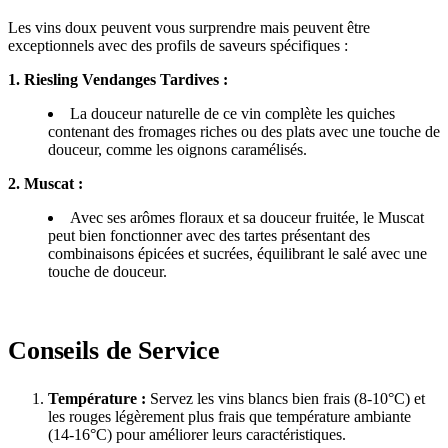
Les vins doux peuvent vous surprendre mais peuvent être
exceptionnels avec des profils de saveurs spécifiques :
1. Riesling Vendanges Tardives :
La douceur naturelle de ce vin complète les quiches
contenant des fromages riches ou des plats avec une touche de
douceur, comme les oignons caramélisés.
2. Muscat :
Avec ses arômes floraux et sa douceur fruitée, le Muscat
peut bien fonctionner avec des tartes présentant des
combinaisons épicées et sucrées, équilibrant le salé avec une
touche de douceur.
Conseils de Service
Température :
Servez les vins blancs bien frais (8-10°C) et
les rouges légèrement plus frais que température ambiante
(14-16°C) pour améliorer leurs caractéristiques.