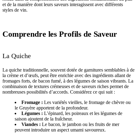
et de la manière dont leurs saveurs interagissent avec différents
styles de vin.
Comprendre les Profils de Saveur
La Quiche
La quiche traditionnelle, souvent dotée de garnitures semblables à de
la crème et d’œufs, peut être enrichie avec des ingrédients allant de
fromages forts, de bacon fumé, à des légumes de saison vibrants. La
combinaison de textures crémeuses et de saveurs riches permet de
nombreuses possibilités d’accords. Considérez ce qui suit :
Fromage :
Les variétés vieilles, le fromage de chèvre ou
le Gruyère apportent de la profondeur.
Légumes :
L’épinard, les poireaux et les légumes de
saison ajoutent de la fraîcheur.
Viandes :
Le bacon, le jambon ou les fruits de mer
peuvent introduire un aspect umami savoureux.