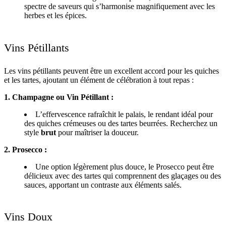
spectre de saveurs qui s’harmonise magnifiquement avec les
herbes et les épices.
Vins Pétillants
Les vins pétillants peuvent être un excellent accord pour les quiches
et les tartes, ajoutant un élément de célébration à tout repas :
1. Champagne ou Vin Pétillant :
L’effervescence rafraîchit le palais, le rendant idéal pour
des quiches crémeuses ou des tartes beurrées. Recherchez un
style
brut
pour maîtriser la douceur.
2. Prosecco :
Une option légèrement plus douce, le Prosecco peut être
délicieux avec des tartes qui comprennent des glaçages ou des
sauces, apportant un contraste aux éléments salés.
Vins Doux