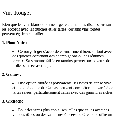
Vins Rouges
Bien que les vins blancs dominent généralement les discussions sur
les accords avec les quiches et les tartes, certains vins rouges
peuvent également briller :
1. Pinot Noir :
Ce rouge léger s’accorde étonnamment bien, surtout avec
des quiches contenant des champignons ou des légumes
terreux. Sa structure faible en tannins permet aux saveurs de
briller sans écraser le plat.
2. Gamay :
Une option fruitée et polyvalente, les notes de cerise vive
et l’acidité douce du Gamay peuvent compléter une variété de
tartes salées, particulièrement celles avec des garnitures riches.
3. Grenache :
Pour des tartes plus copieuses, telles que celles avec des
viandes rôties ou des garnitures épicées, le Grenache offre un