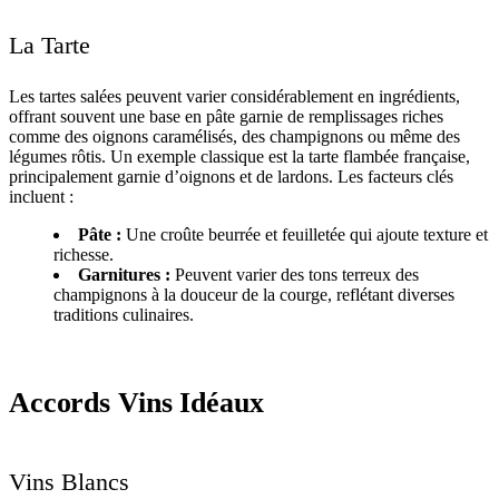
La Tarte
Les tartes salées peuvent varier considérablement en ingrédients,
offrant souvent une base en pâte garnie de remplissages riches
comme des oignons caramélisés, des champignons ou même des
légumes rôtis. Un exemple classique est la tarte flambée française,
principalement garnie d’oignons et de lardons. Les facteurs clés
incluent :
Pâte :
Une croûte beurrée et feuilletée qui ajoute texture et
richesse.
Garnitures :
Peuvent varier des tons terreux des
champignons à la douceur de la courge, reflétant diverses
traditions culinaires.
Accords Vins Idéaux
Vins Blancs