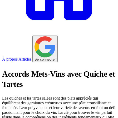
À propos
Articles
Se connecter
Accords Mets-Vins avec Quiche et
Tartes
Les quiches et les tartes salées sont des plats appréciés qui
équilibrent des garnitures crémeuses avec une pâte croustillante et
feuilletée. Leur polyvalence et leur variété de saveurs en font un défi
passionnant pour le choix du vin. La clé pour trouver le vin parfait
réside dans la compréhension des ingrédients fondamentaux du plat