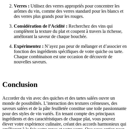
Verres :
Utilisez des verres appropriés pour concentrer les
arômes du vin, comme des verres standard pour les blancs et
des verres plus grands pour les rouges.
Considération de l’Acidité :
Recherchez des vins qui
complètent la texture du plat et coupent à travers la richesse,
améliorant la saveur de chaque bouchée.
Expérimentez :
N’ayez pas peur de mélanger et d’associer en
fonction des ingrédients spécifiques de votre quiche ou tarte.
Chaque combinaison est une occasion de découvrir de
nouvelles saveurs.
Conclusion
Accorder du vin avec des quiches et des tartes salées ouvre un
monde de possibilités. L’interaction des textures crémeuses, des
saveurs salées et de la pâte feuilletée constitue une toile passionnante
pour des styles de vin variés. En tenant compte des principaux
ingrédients et des caractéristiques de chaque plat, vous pouvez
élever votre expérience culinaire, créant des accords harmonieux qui