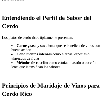
Entendiendo el Perfil de Sabor del
Cerdo
Los platos de cerdo ricos típicamente presentan:
Carne grasa y suculenta
que se beneficia de vinos con
buena acidez
Condimentos intensos
como hierbas, especias o
glaseados de frutas
Métodos de cocción
como estofado, asado o cocción
lenta que intensifican los sabores
Principios de Maridaje de Vinos para
Cerdo Rico