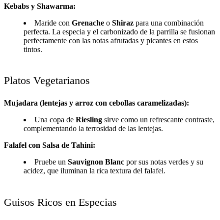
Kebabs y Shawarma:
Maride con
Grenache
o
Shiraz
para una combinación
perfecta. La especia y el carbonizado de la parrilla se fusionan
perfectamente con las notas afrutadas y picantes en estos
tintos.
Platos Vegetarianos
Mujadara (lentejas y arroz con cebollas caramelizadas):
Una copa de
Riesling
sirve como un refrescante contraste,
complementando la terrosidad de las lentejas.
Falafel con Salsa de Tahini:
Pruebe un
Sauvignon Blanc
por sus notas verdes y su
acidez, que iluminan la rica textura del falafel.
Guisos Ricos en Especias