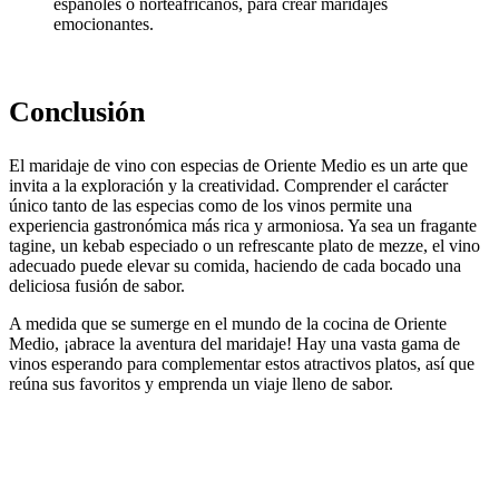
españoles o norteafricanos, para crear maridajes
emocionantes.
Conclusión
El maridaje de vino con especias de Oriente Medio es un arte que
invita a la exploración y la creatividad. Comprender el carácter
único tanto de las especias como de los vinos permite una
experiencia gastronómica más rica y armoniosa. Ya sea un fragante
tagine, un kebab especiado o un refrescante plato de mezze, el vino
adecuado puede elevar su comida, haciendo de cada bocado una
deliciosa fusión de sabor.
A medida que se sumerge en el mundo de la cocina de Oriente
Medio, ¡abrace la aventura del maridaje! Hay una vasta gama de
vinos esperando para complementar estos atractivos platos, así que
reúna sus favoritos y emprenda un viaje lleno de sabor.