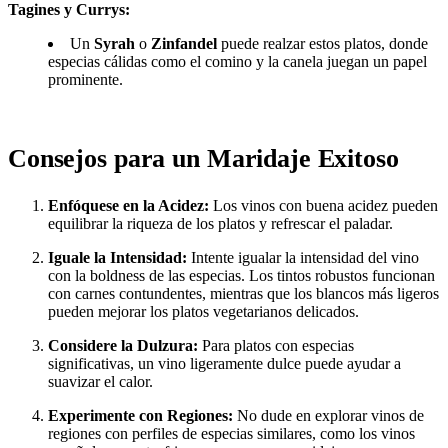
Tagines y Currys:
Un
Syrah
o
Zinfandel
puede realzar estos platos, donde
especias cálidas como el comino y la canela juegan un papel
prominente.
Consejos para un Maridaje Exitoso
Enfóquese en la Acidez:
Los vinos con buena acidez pueden
equilibrar la riqueza de los platos y refrescar el paladar.
Iguale la Intensidad:
Intente igualar la intensidad del vino
con la boldness de las especias. Los tintos robustos funcionan
con carnes contundentes, mientras que los blancos más ligeros
pueden mejorar los platos vegetarianos delicados.
Considere la Dulzura:
Para platos con especias
significativas, un vino ligeramente dulce puede ayudar a
suavizar el calor.
Experimente con Regiones:
No dude en explorar vinos de
regiones con perfiles de especias similares, como los vinos