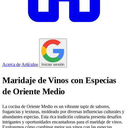
Acerca de
Artículos
Iniciar sesión
Maridaje de Vinos con Especias
de Oriente Medio
La cocina de Oriente Medio es un vibrante tapiz de sabores,
fragancias y texturas, moldeado por diversas influencias culturales y
abundantes especias. Esta rica tradición culinaria presenta desafíos
intrigantes y oportunidades encantadoras para el maridaje de vinos.
Exploremos cómo combinar mejor sus vinos con las especias