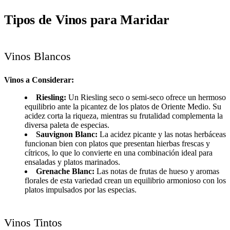
Tipos de Vinos para Maridar
Vinos Blancos
Vinos a Considerar:
Riesling:
Un Riesling seco o semi-seco ofrece un hermoso
equilibrio ante la picantez de los platos de Oriente Medio. Su
acidez corta la riqueza, mientras su frutalidad complementa la
diversa paleta de especias.
Sauvignon Blanc:
La acidez picante y las notas herbáceas
funcionan bien con platos que presentan hierbas frescas y
cítricos, lo que lo convierte en una combinación ideal para
ensaladas y platos marinados.
Grenache Blanc:
Las notas de frutas de hueso y aromas
florales de esta variedad crean un equilibrio armonioso con los
platos impulsados por las especias.
Vinos Tintos