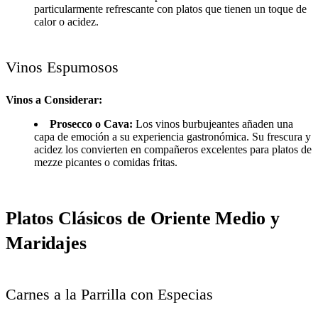
particularmente refrescante con platos que tienen un toque de
calor o acidez.
Vinos Espumosos
Vinos a Considerar:
Prosecco o Cava:
Los vinos burbujeantes añaden una
capa de emoción a su experiencia gastronómica. Su frescura y
acidez los convierten en compañeros excelentes para platos de
mezze picantes o comidas fritas.
Platos Clásicos de Oriente Medio y
Maridajes
Carnes a la Parrilla con Especias