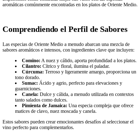
aromáticas comúnmente encontradas en los platos de Oriente Medio.
Comprendiendo el Perfil de Sabores
Las especias de Oriente Medio a menudo abarcan una mezcla de
sabores aromáticos e intensos, con ingredientes clave que incluyen:
Comino:
A nuez y cálido, aporta profundidad a los platos.
Cilantro:
Cítrico y floral, ilumina el paladar.
Cúrcuma:
Terroso y ligeramente amargo, proporciona un
tono dorado.
Sumac:
Ácido y agrio, perfecto para elevaciones y
guarniciones.
Canela:
Dulce y cálida, a menudo utilizada en contextos
tanto salados como dulces.
Pimienta de Jamaica:
Una especia compleja que ofrece
matices de clavo, nuez moscada y canela.
Estos sabores pueden crear emocionantes desafíos al seleccionar el
vino perfecto para complementarlos.