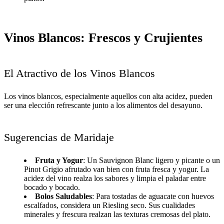
Vinos Blancos: Frescos y Crujientes
El Atractivo de los Vinos Blancos
Los vinos blancos, especialmente aquellos con alta acidez, pueden
ser una elección refrescante junto a los alimentos del desayuno.
Sugerencias de Maridaje
Fruta y Yogur
: Un Sauvignon Blanc ligero y picante o un
Pinot Grigio afrutado van bien con fruta fresca y yogur. La
acidez del vino realza los sabores y limpia el paladar entre
bocado y bocado.
Bolos Saludables
: Para tostadas de aguacate con huevos
escalfados, considera un Riesling seco. Sus cualidades
minerales y frescura realzan las texturas cremosas del plato.