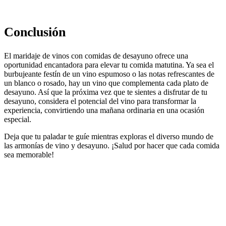
Conclusión
El maridaje de vinos con comidas de desayuno ofrece una
oportunidad encantadora para elevar tu comida matutina. Ya sea el
burbujeante festín de un vino espumoso o las notas refrescantes de
un blanco o rosado, hay un vino que complementa cada plato de
desayuno. Así que la próxima vez que te sientes a disfrutar de tu
desayuno, considera el potencial del vino para transformar la
experiencia, convirtiendo una mañana ordinaria en una ocasión
especial.
Deja que tu paladar te guíe mientras exploras el diverso mundo de
las armonías de vino y desayuno. ¡Salud por hacer que cada comida
sea memorable!