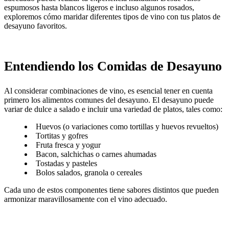
espumosos hasta blancos ligeros e incluso algunos rosados,
exploremos cómo maridar diferentes tipos de vino con tus platos de
desayuno favoritos.
Entendiendo los Comidas de Desayuno
Al considerar combinaciones de vino, es esencial tener en cuenta
primero los alimentos comunes del desayuno. El desayuno puede
variar de dulce a salado e incluir una variedad de platos, tales como:
Huevos (o variaciones como tortillas y huevos revueltos)
Tortitas y gofres
Fruta fresca y yogur
Bacon, salchichas o carnes ahumadas
Tostadas y pasteles
Bolos salados, granola o cereales
Cada uno de estos componentes tiene sabores distintos que pueden
armonizar maravillosamente con el vino adecuado.