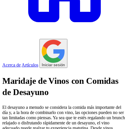
Acerca de
Artículos
Iniciar sesión
Maridaje de Vinos con Comidas
de Desayuno
El desayuno a menudo se considera la comida más importante del
día y, a la hora de combinarlo con vino, las opciones pueden no ser
tan limitadas como piensas. Ya sea que te estés regalando un brunch
relajado o disfrutando rápidamente de un desayuno, el vino
adecuado puede realzar tu experiencia matutina. Desde vinos