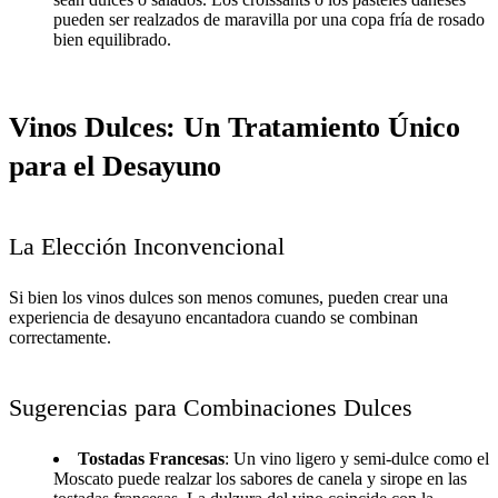
pueden ser realzados de maravilla por una copa fría de rosado
bien equilibrado.
Vinos Dulces: Un Tratamiento Único
para el Desayuno
La Elección Inconvencional
Si bien los vinos dulces son menos comunes, pueden crear una
experiencia de desayuno encantadora cuando se combinan
correctamente.
Sugerencias para Combinaciones Dulces
Tostadas Francesas
: Un vino ligero y semi-dulce como el
Moscato puede realzar los sabores de canela y sirope en las