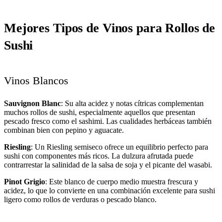
Mejores Tipos de Vinos para Rollos de
Sushi
Vinos Blancos
Sauvignon Blanc
: Su alta acidez y notas cítricas complementan
muchos rollos de sushi, especialmente aquellos que presentan
pescado fresco como el sashimi. Las cualidades herbáceas también
combinan bien con pepino y aguacate.
Riesling
: Un Riesling semiseco ofrece un equilibrio perfecto para
sushi con componentes más ricos. La dulzura afrutada puede
contrarrestar la salinidad de la salsa de soja y el picante del wasabi.
Pinot Grigio
: Este blanco de cuerpo medio muestra frescura y
acidez, lo que lo convierte en una combinación excelente para sushi
ligero como rollos de verduras o pescado blanco.