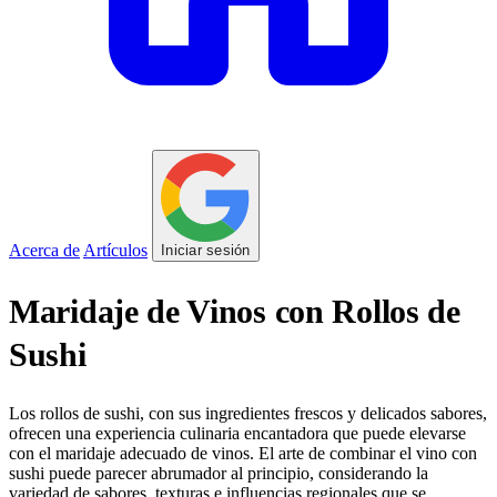
Acerca de
Artículos
Iniciar sesión
Maridaje de Vinos con Rollos de
Sushi
Los rollos de sushi, con sus ingredientes frescos y delicados sabores,
ofrecen una experiencia culinaria encantadora que puede elevarse
con el maridaje adecuado de vinos. El arte de combinar el vino con
sushi puede parecer abrumador al principio, considerando la
variedad de sabores, texturas e influencias regionales que se