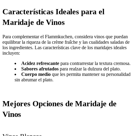
Características Ideales para el
Maridaje de Vinos
Para complementar el Flammkuchen, considera vinos que puedan
equilibrar la riqueza de la crème fraîche y las cualidades saladas de
los ingredientes. Las características clave de los maridajes ideales
incluyen:
Acidez refrescante
para contrarrestar la textura cremosa.
Sabores afrutados
para realzar la dulzura del plato.
Cuerpo medio
que les permita mantener su personalidad
sin abrumar el plato.
Mejores Opciones de Maridaje de
Vinos