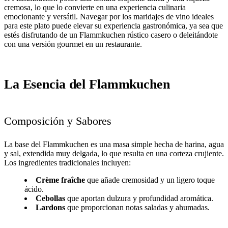
cremosa, lo que lo convierte en una experiencia culinaria
emocionante y versátil. Navegar por los maridajes de vino ideales
para este plato puede elevar su experiencia gastronómica, ya sea que
estés disfrutando de un Flammkuchen rústico casero o deleitándote
con una versión gourmet en un restaurante.
La Esencia del Flammkuchen
Composición y Sabores
La base del Flammkuchen es una masa simple hecha de harina, agua
y sal, extendida muy delgada, lo que resulta en una corteza crujiente.
Los ingredientes tradicionales incluyen:
Crème fraîche
que añade cremosidad y un ligero toque
ácido.
Cebollas
que aportan dulzura y profundidad aromática.
Lardons
que proporcionan notas saladas y ahumadas.