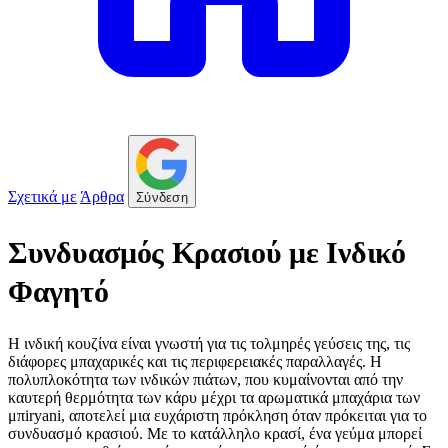
Σχετικά με
Άρθρα
Σύνδεση
Συνδυασμός Κρασιού με Ινδικό
Φαγητό
Η ινδική κουζίνα είναι γνωστή για τις τολμηρές γεύσεις της, τις
διάφορες μπαχαρικές και τις περιφερειακές παραλλαγές. Η
πολυπλοκότητα των ινδικών πιάτων, που κυμαίνονται από την
καυτερή θερμότητα των κάρυ μέχρι τα αρωματικά μπαχάρια των
μπiryani, αποτελεί μια ευχάριστη πρόκληση όταν πρόκειται για το
συνδυασμό κρασιού. Με το κατάλληλο κρασί, ένα γεύμα μπορεί