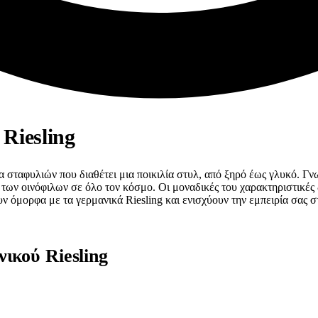
Riesling
ία σταφυλιών που διαθέτει μια ποικιλία στυλ, από ξηρό έως γλυκό. Γν
 των οινόφιλων σε όλο τον κόσμο. Οι μοναδικές του χαρακτηριστικές 
ν όμορφα με τα γερμανικά Riesling και ενισχύουν την εμπειρία σας στ
ικού Riesling