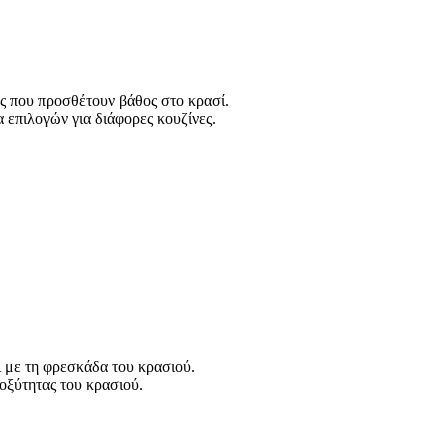
ες που προσθέτουν βάθος στο κρασί.
α επιλογών για διάφορες κουζίνες.
 με τη φρεσκάδα του κρασιού.
 οξύτητας του κρασιού.