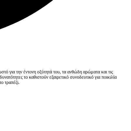
ωστό για την έντονη οξύτητά του, τα ανθώδη αρώματα και τις
δυνατότητες το καθιστούν εξαιρετικό συνοδευτικό για ποικιλία
ο τραπέζι.