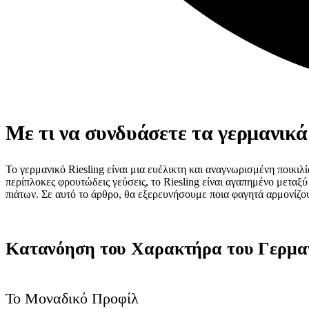
Με τι να συνδυάσετε τα γερμανικά 
Το γερμανικό Riesling είναι μια ευέλικτη και αναγνωρισμένη ποικιλ
περίπλοκες φρουτώδεις γεύσεις, το Riesling είναι αγαπημένο μεταξύ
πιάτων. Σε αυτό το άρθρο, θα εξερευνήσουμε ποια φαγητά αρμονίζου
Κατανόηση του Χαρακτήρα του Γερμαν
Το Μοναδικό Προφίλ