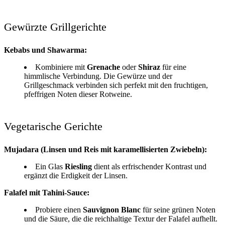
Gewürzte Grillgerichte
Kebabs und Shawarma:
Kombiniere mit
Grenache
oder
Shiraz
für eine
himmlische Verbindung. Die Gewürze und der
Grillgeschmack verbinden sich perfekt mit den fruchtigen,
pfeffrigen Noten dieser Rotweine.
Vegetarische Gerichte
Mujadara (Linsen und Reis mit karamellisierten Zwiebeln):
Ein Glas
Riesling
dient als erfrischender Kontrast und
ergänzt die Erdigkeit der Linsen.
Falafel mit Tahini-Sauce:
Probiere einen
Sauvignon Blanc
für seine grünen Noten
und die Säure, die die reichhaltige Textur der Falafel aufhellt.