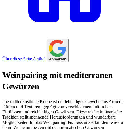
Über diese Seite
Artikel
Anmelden
Weinpairing mit mediterranen
Gewürzen
Die mittlere östliche Küche ist ein lebendiges Gewebe aus Aromen,
Düften und Texturen, geprägt von verschiedenen kulturellen
Einflüssen und reichhaltigen Gewürzen. Diese reiche kulinarische
Tradition stellt spannende Herausforderungen und wunderbare
Möglichkeiten für das Weinpairing dar. Lass uns erkunden, wie du
deine Weine am besten mit den aromatischen Gewürzen