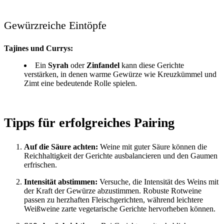
Gewürzreiche Eintöpfe
Tajines und Currys:
Ein
Syrah
oder
Zinfandel
kann diese Gerichte
verstärken, in denen warme Gewürze wie Kreuzkümmel und
Zimt eine bedeutende Rolle spielen.
Tipps für erfolgreiches Pairing
Auf die Säure achten:
Weine mit guter Säure können die
Reichhaltigkeit der Gerichte ausbalancieren und den Gaumen
erfrischen.
Intensität abstimmen:
Versuche, die Intensität des Weins mit
der Kraft der Gewürze abzustimmen. Robuste Rotweine
passen zu herzhaften Fleischgerichten, während leichtere
Weißweine zarte vegetarische Gerichte hervorheben können.