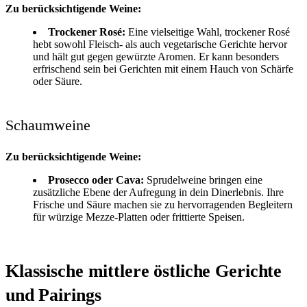
Zu berücksichtigende Weine:
Trockener Rosé:
Eine vielseitige Wahl, trockener Rosé
hebt sowohl Fleisch- als auch vegetarische Gerichte hervor
und hält gut gegen gewürzte Aromen. Er kann besonders
erfrischend sein bei Gerichten mit einem Hauch von Schärfe
oder Säure.
Schaumweine
Zu berücksichtigende Weine:
Prosecco oder Cava:
Sprudelweine bringen eine
zusätzliche Ebene der Aufregung in dein Dinerlebnis. Ihre
Frische und Säure machen sie zu hervorragenden Begleitern
für würzige Mezze-Platten oder frittierte Speisen.
Klassische mittlere östliche Gerichte
und Pairings