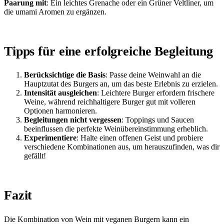
Paarung mit
: Ein leichtes Grenache oder ein Grüner Veltliner, um
die umami Aromen zu ergänzen.
Tipps für eine erfolgreiche Begleitung
Berücksichtige die Basis
: Passe deine Weinwahl an die
Hauptzutat des Burgers an, um das beste Erlebnis zu erzielen.
Intensität ausgleichen
: Leichtere Burger erfordern frischere
Weine, während reichhaltigere Burger gut mit volleren
Optionen harmonieren.
Begleitungen nicht vergessen
: Toppings und Saucen
beeinflussen die perfekte Weinübereinstimmung erheblich.
Experimentiere
: Halte einen offenen Geist und probiere
verschiedene Kombinationen aus, um herauszufinden, was dir
gefällt!
Fazit
Die Kombination von Wein mit veganen Burgern kann ein