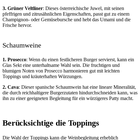
3. Grüner Veltliner
: Dieses österreichische Juwel, mit seinen
pfeffrigen und zitrusähnlichen Eigenschaften, passt gut zu einem
Champignon- oder Gemüsebursche und hebt das Umami und die
Frische hervor.
Schaumweine
1. Prosecco
: Wenn du einen festlicheren Burger servierst, kann ein
Glas Sekt eine unterhaltsame Wahl sein. Die fruchtigen und
blumigen Noten von Prosecco harmonieren gut mit leichten
Toppings und kräuterhaften Würzungen.
2. Cava
: Dieser spanische Schaumwein hat eine lineare Mineralität,
die durch reichhaltigere Burgerzutaten hindurchschneiden kann, was
ihn zu einer geeigneten Begleitung für ein würzigeres Patty macht.
Berücksichtige die Toppings
Die Wahl der Toppings kann die Weinbegleitung erheblich