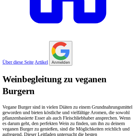
Über diese Seite
Artikel
Anmelden
Weinbegleitung zu veganen
Burgern
Vegane Burger sind in vielen Diäten zu einem Grundnahrungsmittel
geworden und bieten köstliche und vielfältige Aromen, die sowohl
pflanzenbasierte Esser als auch Fleischliebhaber ansprechen. Wenn
es darum geht, den perfekten Wein zu finden, um ihn zu deinem
veganen Burger zu genießen, sind die Möglichkeiten reichlich und
aufregend. Dieser Leitfaden untersucht die besten