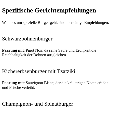
Spezifische Gerichtempfehlungen
Wenn es um spezielle Burger geht, sind hier einige Empfehlungen:
Schwarzbohnenburger
Paarung mit
: Pinot Noir, da seine Säure und Erdigkeit die
Reichhaltigkeit der Bohnen ausgleichen.
Kichererbsenburger mit Tzatziki
Paarung mit
: Sauvignon Blanc, der die kräuterigen Noten erhöht
und Frische verleiht.
Champignon- und Spinatburger