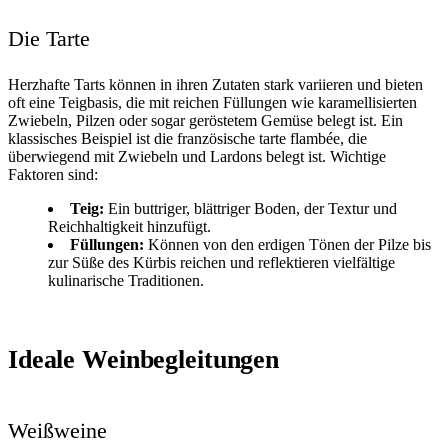
Die Tarte
Herzhafte Tarts können in ihren Zutaten stark variieren und bieten
oft eine Teigbasis, die mit reichen Füllungen wie karamellisierten
Zwiebeln, Pilzen oder sogar geröstetem Gemüse belegt ist. Ein
klassisches Beispiel ist die französische tarte flambée, die
überwiegend mit Zwiebeln und Lardons belegt ist. Wichtige
Faktoren sind:
Teig:
Ein buttriger, blättriger Boden, der Textur und
Reichhaltigkeit hinzufügt.
Füllungen:
Können von den erdigen Tönen der Pilze bis
zur Süße des Kürbis reichen und reflektieren vielfältige
kulinarische Traditionen.
Ideale Weinbegleitungen
Weißweine