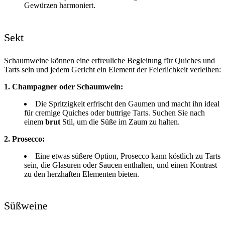
Gewürzen harmoniert.
Sekt
Schaumweine können eine erfreuliche Begleitung für Quiches und
Tarts sein und jedem Gericht ein Element der Feierlichkeit verleihen:
1. Champagner oder Schaumwein:
Die Spritzigkeit erfrischt den Gaumen und macht ihn ideal
für cremige Quiches oder buttrige Tarts. Suchen Sie nach
einem
brut
Stil, um die Süße im Zaum zu halten.
2. Prosecco:
Eine etwas süßere Option, Prosecco kann köstlich zu Tarts
sein, die Glasuren oder Saucen enthalten, und einen Kontrast
zu den herzhaften Elementen bieten.
Süßweine