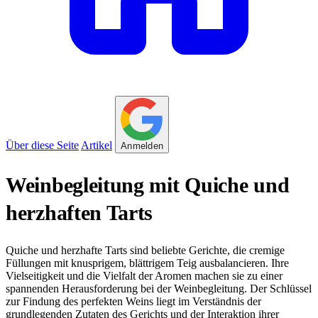
Über diese Seite
Artikel
Anmelden
Weinbegleitung mit Quiche und
herzhaften Tarts
Quiche und herzhafte Tarts sind beliebte Gerichte, die cremige
Füllungen mit knusprigem, blättrigem Teig ausbalancieren. Ihre
Vielseitigkeit und die Vielfalt der Aromen machen sie zu einer
spannenden Herausforderung bei der Weinbegleitung. Der Schlüssel
zur Findung des perfekten Weins liegt im Verständnis der
grundlegenden Zutaten des Gerichts und der Interaktion ihrer