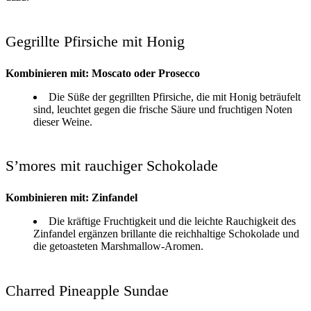
Gegrillte Pfirsiche mit Honig
Kombinieren mit: Moscato oder Prosecco
Die Süße der gegrillten Pfirsiche, die mit Honig beträufelt
sind, leuchtet gegen die frische Säure und fruchtigen Noten
dieser Weine.
S’mores mit rauchiger Schokolade
Kombinieren mit: Zinfandel
Die kräftige Fruchtigkeit und die leichte Rauchigkeit des
Zinfandel ergänzen brillante die reichhaltige Schokolade und
die getoasteten Marshmallow-Aromen.
Charred Pineapple Sundae