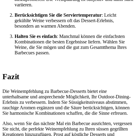
variieren.
Berücksichtigen Sie die Serviertemperatur
: Leicht
gekühlte Weine verbessern oft das Dessert-Erlebnis,
besonders an warmen Abenden.
Halten Sie es einfach
: Manchmal können die einfachsten
Kombinationen die besten Ergebnisse liefern. Wählen Sie
Weine, die Sie mögen und die gut zum Gesamtthema Ihres
Barbecues passen.
Fazit
Die Weinempfehlung zu Barbecue-Desserts bietet eine
unterhaltsame und ansprechende Möglichkeit, Ihr Outdoor-Dining-
Erlebnis zu verbessern. Indem Sie Süssigkeitsniveaus abstimmen,
rauchige Aromen ergänzen und die Säure berücksichtigen, können
Sie harmonische Kombinationen schaffen, die die Sinne erfreuen.
Also, wenn Sie das nächste Mal ein Barbecue ausrichten, vergessen
Sie nicht, die perfekte Weinempfehlung zu Ihren süssen gegrillten
Kreationen hinzuzufügen. Prost auf köstliche Desserts und