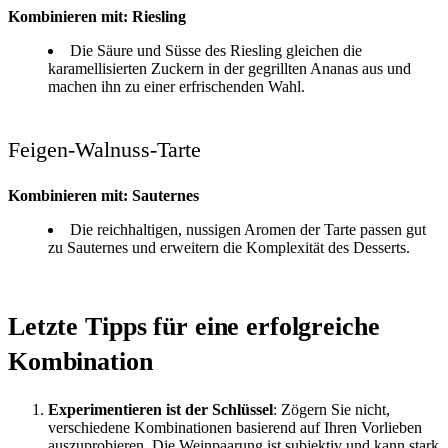
Kombinieren mit: Riesling
Die Säure und Süsse des Riesling gleichen die
karamellisierten Zuckern in der gegrillten Ananas aus und
machen ihn zu einer erfrischenden Wahl.
Feigen-Walnuss-Tarte
Kombinieren mit: Sauternes
Die reichhaltigen, nussigen Aromen der Tarte passen gut
zu Sauternes und erweitern die Komplexität des Desserts.
Letzte Tipps für eine erfolgreiche
Kombination
Experimentieren ist der Schlüssel
: Zögern Sie nicht,
verschiedene Kombinationen basierend auf Ihren Vorlieben
auszuprobieren. Die Weinpaarung ist subjektiv und kann stark