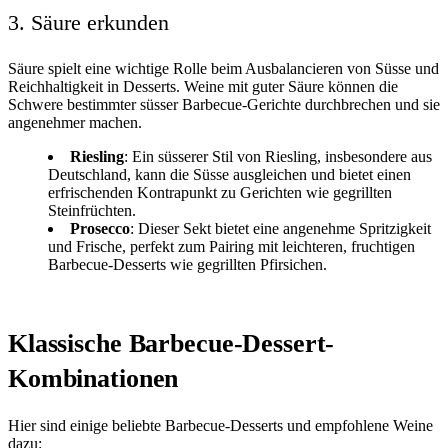
3. Säure erkunden
Säure spielt eine wichtige Rolle beim Ausbalancieren von Süsse und
Reichhaltigkeit in Desserts. Weine mit guter Säure können die
Schwere bestimmter süsser Barbecue-Gerichte durchbrechen und sie
angenehmer machen.
Riesling
: Ein süsserer Stil von Riesling, insbesondere aus
Deutschland, kann die Süsse ausgleichen und bietet einen
erfrischenden Kontrapunkt zu Gerichten wie gegrillten
Steinfrüchten.
Prosecco
: Dieser Sekt bietet eine angenehme Spritzigkeit
und Frische, perfekt zum Pairing mit leichteren, fruchtigen
Barbecue-Desserts wie gegrillten Pfirsichen.
Klassische Barbecue-Dessert-
Kombinationen
Hier sind einige beliebte Barbecue-Desserts und empfohlene Weine
dazu: