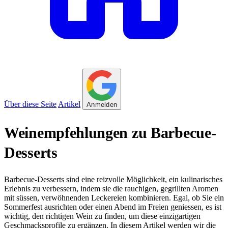
Über diese Seite
Artikel
Anmelden
Weinempfehlungen zu Barbecue-
Desserts
Barbecue-Desserts sind eine reizvolle Möglichkeit, ein kulinarisches
Erlebnis zu verbessern, indem sie die rauchigen, gegrillten Aromen
mit süssen, verwöhnenden Leckereien kombinieren. Egal, ob Sie ein
Sommerfest ausrichten oder einen Abend im Freien geniessen, es ist
wichtig, den richtigen Wein zu finden, um diese einzigartigen
Geschmacksprofile zu ergänzen. In diesem Artikel werden wir die