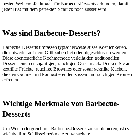
besten Weinempfehlungen für Barbecue-Desserts erkunden, damit
jeder Biss mit dem perfekten Schluck noch süsser wird.
Was sind Barbecue-Desserts?
Barbecue-Desserts umfassen typischerweise süsse Köstlichkeiten,
die entweder auf dem Grill zubereitet oder abgeschlossen werden.
Diese abenteuerliche Kochmethode verleiht den traditionellen
Desserts einen einzigartigen, rauchigen Geschmack. Denken Sie an
gegrillte Früchte, rauchige Brownies oder sogar gegrillte Kuchen,
die den Gaumen mit kontrastierenden süssen und rauchigen Aromen
erfreuen.
Wichtige Merkmale von Barbecue-
Desserts
Um Wein erfolgreich mit Barbecue-Desserts zu kombinieren, ist es
wichtig, ihre Schlüsselmerkmale zu verstehen: